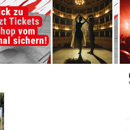
Journal