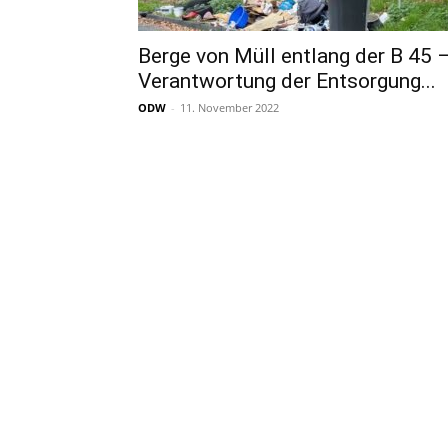
Berge von Müll entlang der B 45 
Verantwortung der Entsorgung...
ODW
-
11. November 2022