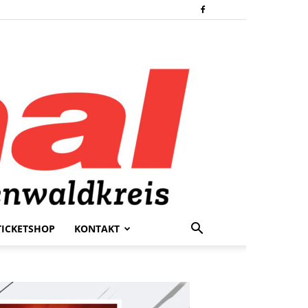
TICKETSHOP
KONTAKT