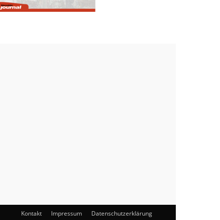
Kontakt
Impressum
Datenschutzerklärung