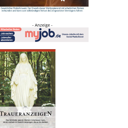
- Anzeige -