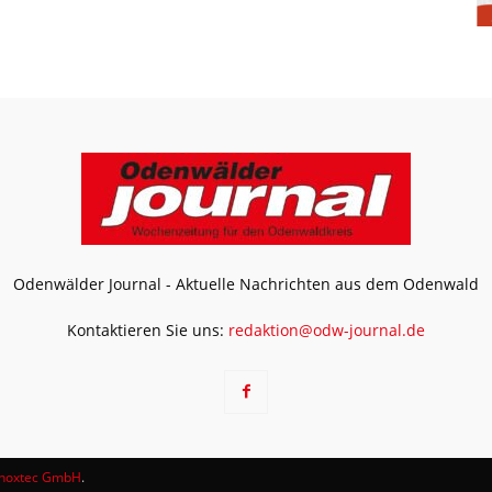
Odenwälder Journal - Aktuelle Nachrichten aus dem Odenwald
Kontaktieren Sie uns:
redaktion@odw-journal.de
noxtec GmbH
.