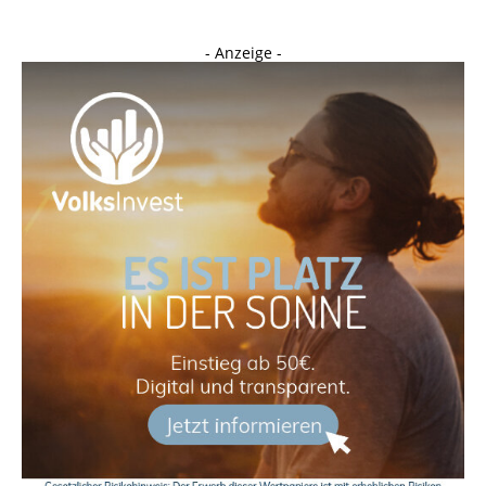
- Anzeige -