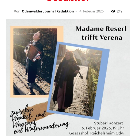
Von
Odenwälder Journal Redaktion
-
4. Februar 2026
219