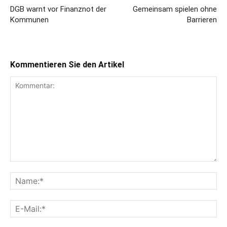
DGB warnt vor Finanznot der
Gemeinsam spielen ohne
Kommunen
Barrieren
Kommentieren Sie den Artikel