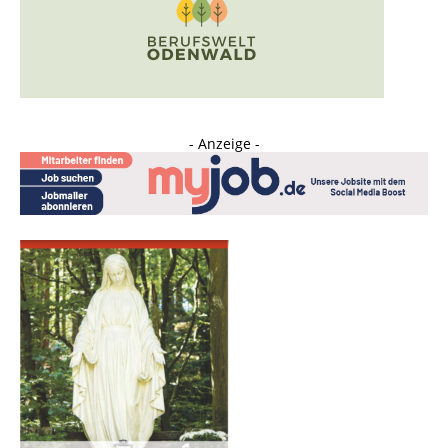
- Anzeige -