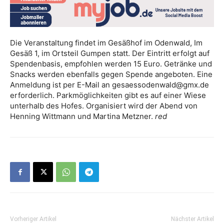
Die Veranstaltung findet im Gesäßhof im Odenwald, Im
Gesäß 1, im Ortsteil Gumpen statt. Der Eintritt erfolgt auf
Spendenbasis, empfohlen werden 15 Euro. Getränke und
Snacks werden ebenfalls gegen Spende angeboten. Eine
Anmeldung ist per E-Mail an gesaessodenwald@gmx.de
erforderlich. Parkmöglichkeiten gibt es auf einer Wiese
unterhalb des Hofes. Organisiert wird der Abend von
Henning Wittmann und Martina Metzner.
red
Vorheriger Artikel
Nächster Artikel