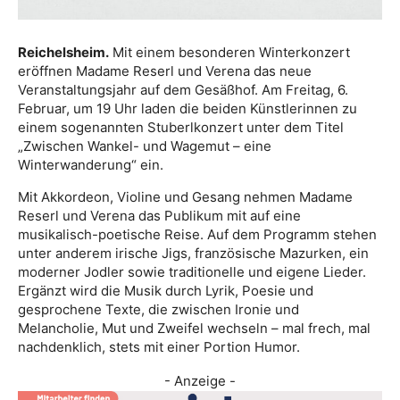
Reichelsheim.
Mit einem besonderen Winterkonzert
eröffnen Madame Reserl und Verena das neue
Veranstaltungsjahr auf dem Gesäßhof. Am Freitag, 6.
Februar, um 19 Uhr laden die beiden Künstlerinnen zu
einem sogenannten Stuberlkonzert unter dem Titel
„Zwischen Wankel- und Wagemut – eine
Winterwanderung“ ein.
Mit Akkordeon, Violine und Gesang nehmen Madame
Reserl und Verena das Publikum mit auf eine
musikalisch-poetische Reise. Auf dem Programm stehen
unter anderem irische Jigs, französische Mazurken, ein
moderner Jodler sowie traditionelle und eigene Lieder.
Ergänzt wird die Musik durch Lyrik, Poesie und
gesprochene Texte, die zwischen Ironie und
Melancholie, Mut und Zweifel wechseln – mal frech, mal
nachdenklich, stets mit einer Portion Humor.
- Anzeige -