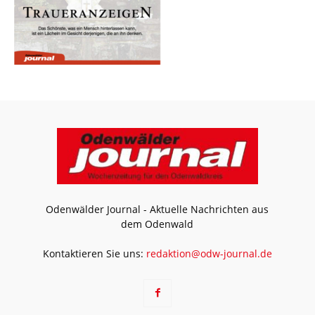
Odenwälder Journal - Aktuelle Nachrichten aus
dem Odenwald
Kontaktieren Sie uns:
redaktion@odw-journal.de