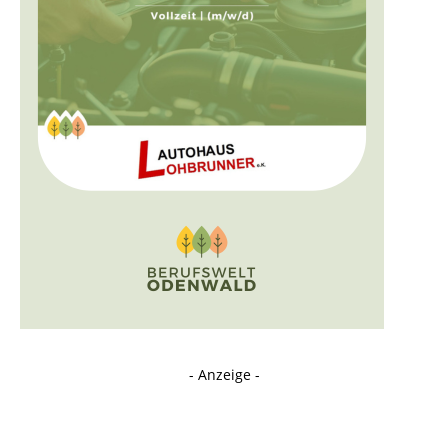
- Anzeige -