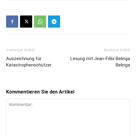
Vorheriger Artikel
Nächster Artikel
Auszeichnung für
Lesung mit Jean-Félix Belinga
Katastrophenschützer
Belinga
Kommentieren Sie den Artikel