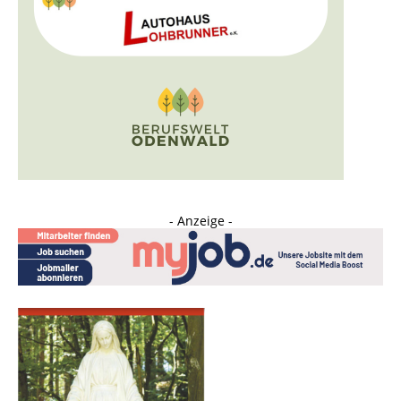
- Anzeige -