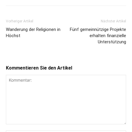
Vorheriger Artikel
Nächster Artikel
Wanderung der Religionen in
Fünf gemeinnützige Projekte
Höchst
erhalten finanzielle
Unterstützung
Kommentieren Sie den Artikel