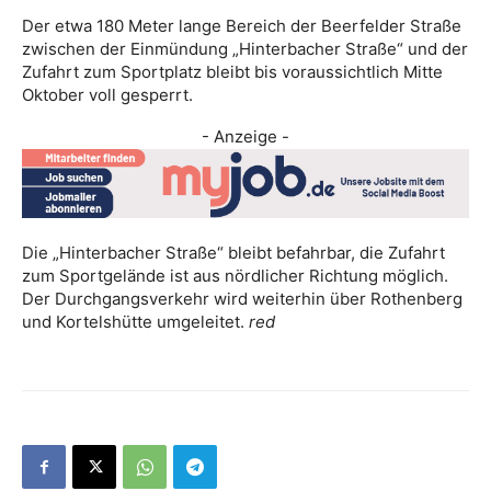
Der etwa 180 Meter lange Bereich der Beerfelder Straße
zwischen der Einmündung „Hinterbacher Straße“ und der
Zufahrt zum Sportplatz bleibt bis voraussichtlich Mitte
Oktober voll gesperrt.
- Anzeige -
Die „Hinterbacher Straße“ bleibt befahrbar, die Zufahrt
zum Sportgelände ist aus nördlicher Richtung möglich.
Der Durchgangsverkehr wird weiterhin über Rothenberg
und Kortelshütte umgeleitet.
red