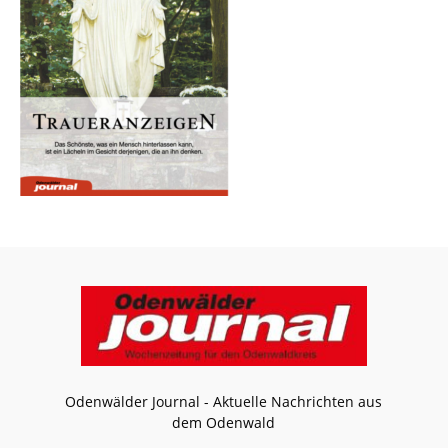
Odenwälder Journal - Aktuelle Nachrichten aus
dem Odenwald