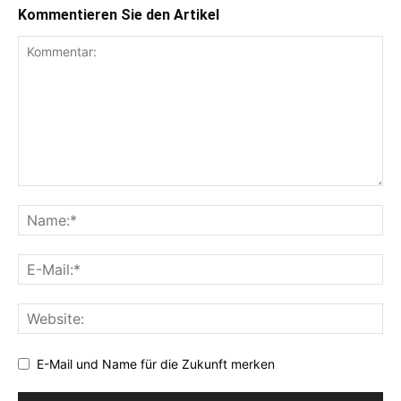
Kommentieren Sie den Artikel
E-Mail und Name für die Zukunft merken