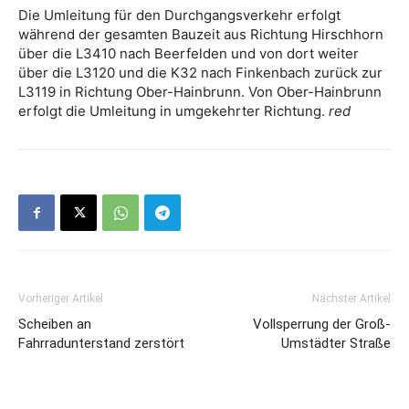
Die Umleitung für den Durchgangsverkehr erfolgt
während der gesamten Bauzeit aus Richtung Hirschhorn
über die L3410 nach Beerfelden und von dort weiter
über die L3120 und die K32 nach Finkenbach zurück zur
L3119 in Richtung Ober-Hainbrunn. Von Ober-Hainbrunn
erfolgt die Umleitung in umgekehrter Richtung.
red
Vorheriger Artikel
Nächster Artikel
Scheiben an
Vollsperrung der Groß-
Fahrradunterstand zerstört
Umstädter Straße