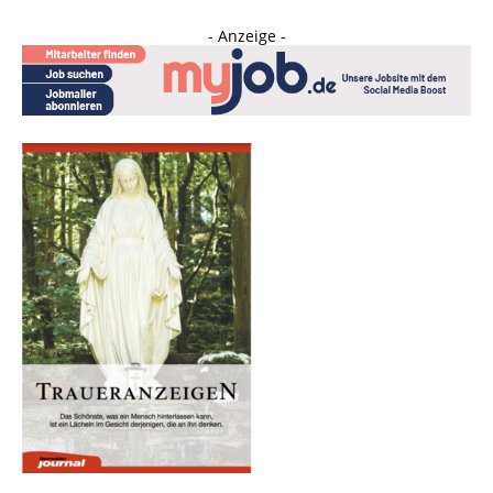
- Anzeige -