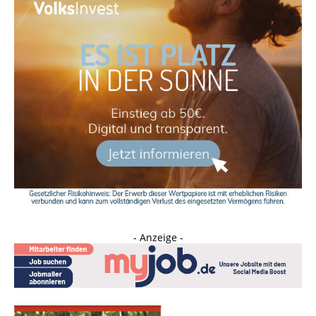
- Anzeige -