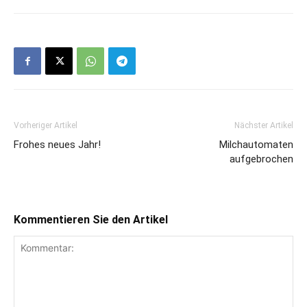
Vorheriger Artikel
Nächster Artikel
Frohes neues Jahr!
Milchautomaten
aufgebrochen
Kommentieren Sie den Artikel