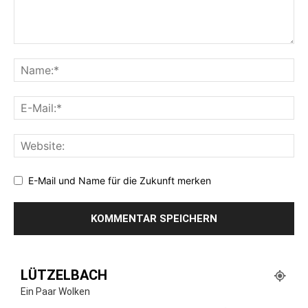
E-Mail und Name für die Zukunft merken
LÜTZELBACH
Ein Paar Wolken