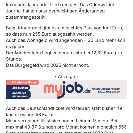
Im neuen Jahr ändert sich einiges. Das Odenwälder
Journal hat ein paar der wichtigen Änderungen
zusammengestellt.
Beim Kindergeld gibt es ein leichtes Plus von fünf Euro,
so dass nun 255 Euro ausgezahlt werden.
Auch das Wohngeld wird angehoben – 30 Euro mehr soll
es geben.
Der Mindestlohn liegt im neuen Jahr bei 12,82 Euro pro
Stunde.
Das Bürgergeld wird 2025 nicht erhöht.
- Anzeige -
Auch das Deutschlandticket wird teurer: statt bisher 49
kostet es nun 58 Euro.
Mehr verdienen lässt sich nun mit einem Minijob. Bei
maximal 43,37 Stunden pro Monat können monatlich 556