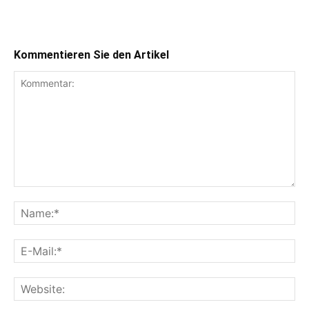
Kommentieren Sie den Artikel