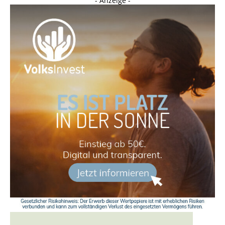
- Anzeige -