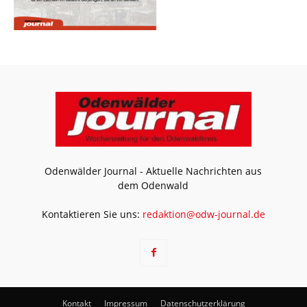
Odenwälder Journal - Aktuelle Nachrichten aus
dem Odenwald
Kontaktieren Sie uns:
redaktion@odw-journal.de
Kontakt
Impressum
Datenschutzerklärung