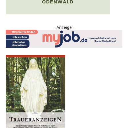
- Anzeige -