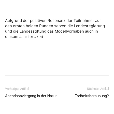
Aufgrund der positiven Resonanz der Teilnehmer aus
den ersten beiden Runden setzen die Landesregierung
und die Landesstiftung das Modellvorhaben auch in
diesem Jahr fort.
red
Vorheriger Artikel
Nächster Artikel
Abendspaziergang in der Natur
Freiheitsberaubung?