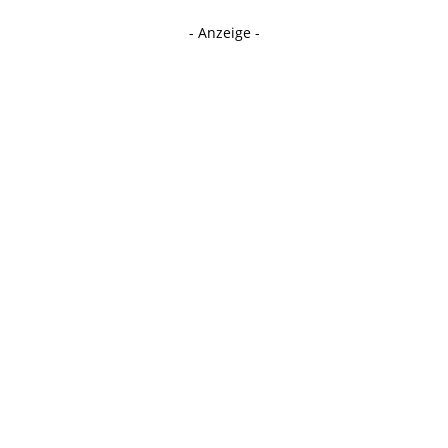
- Anzeige -