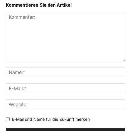
Kommentieren Sie den Artikel
E-Mail und Name für die Zukunft merken