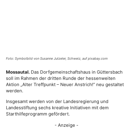
Foto: Symbolbild von Susanne Jutzeler, Schweiz, auf pixabay.com
Mossautal.
Das Dorfgemeinschaftshaus in Güttersbach
soll im Rahmen der dritten Runde der hessenweiten
Aktion „Alter Treffpunkt – Neuer Anstrich!“ neu gestaltet
werden.
Insgesamt werden von der Landesregierung und
Landesstiftung sechs kreative Initiativen mit dem
Starthilfeprogramm gefördert.
- Anzeige -