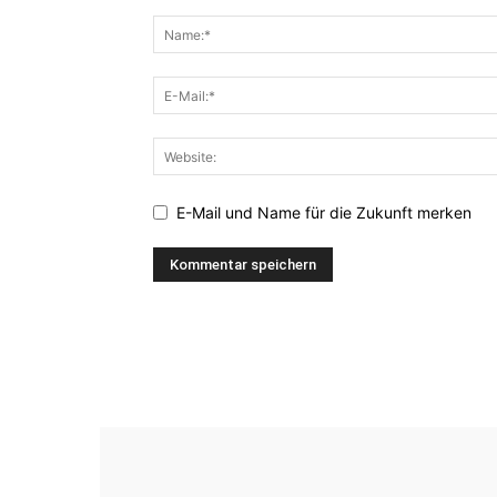
E-Mail und Name für die Zukunft merken