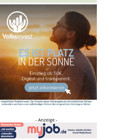
- Anzeige -