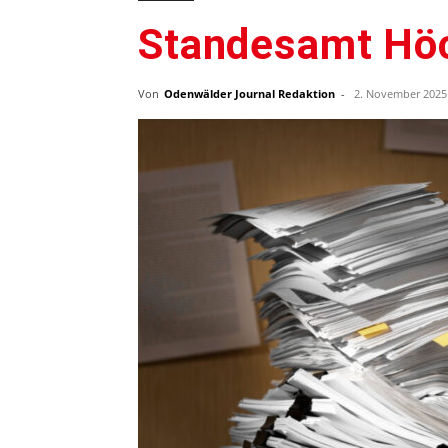
Standesamt Hö
Von
Odenwälder Journal Redaktion
-
2. November 2025