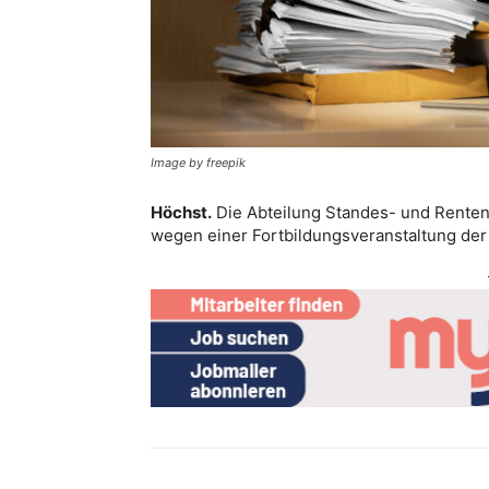
Image by freepik
Höchst.
Die Abteilung Standes- und Rente
wegen einer Fortbildungsveranstaltung der