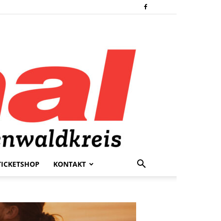
TICKETSHOP
KONTAKT