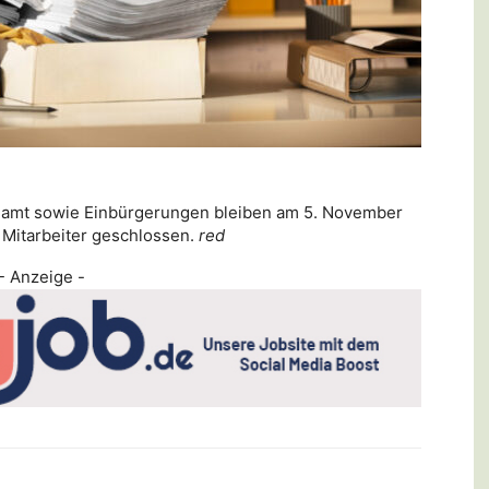
namt sowie Einbürgerungen bleiben am 5. November
 Mitarbeiter geschlossen.
red
- Anzeige -