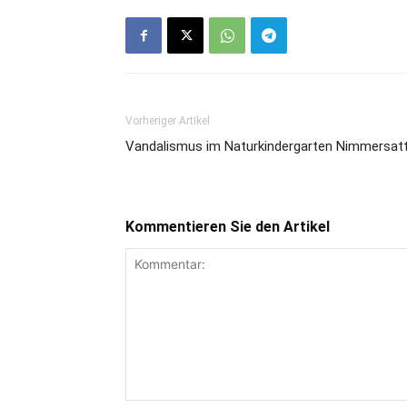
Vorheriger Artikel
Vandalismus im Naturkindergarten Nimmersat
Kommentieren Sie den Artikel