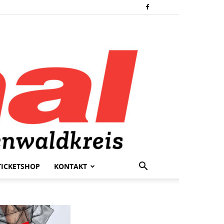
TICKETSHOP
KONTAKT