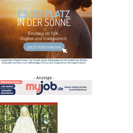
- Anzeige -