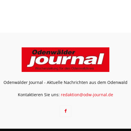
Odenwälder Journal - Aktuelle Nachrichten aus dem Odenwald
Kontaktieren Sie uns:
redaktion@odw-journal.de