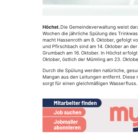
Höchst.
Die Gemeindeverwaltung weist dara
Wochen die jährliche Spülung des Trinkwas
macht Hassenroth am 8. Oktober, gefolgt v
und Pfirschbach sind am 14. Oktober an de
Grumbach am 16. Oktober. In Höchst erfolgt
Oktober, östlich der Mümling am 23. Oktob
Durch die Spülung werden natürliche, gesu
Mangan aus den Leitungen entfernt. Diese
sorgt für einen gleichmäßigen Wasserfluss.