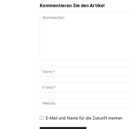
Kommentieren Sie den Artikel
E-Mail und Name für die Zukunft merken