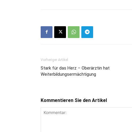
Vorheriger Artikel
Stark für das Herz – Oberärztin hat
Weiterbildungsermächtigung
Kommentieren Sie den Artikel