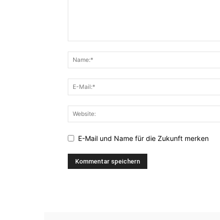
E-Mail und Name für die Zukunft merken