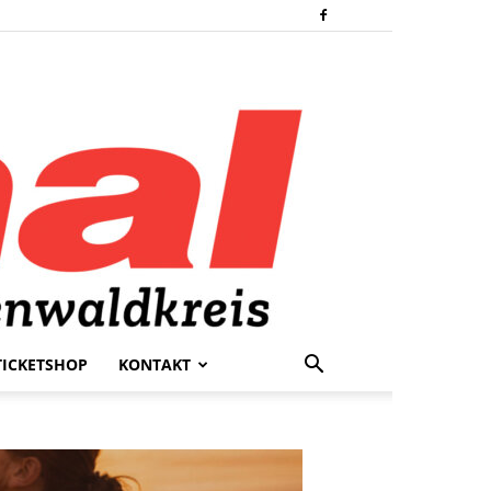
TICKETSHOP
KONTAKT