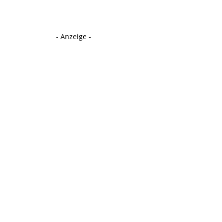
- Anzeige -