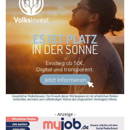
- Anzeige -