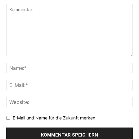
E-Mail und Name für die Zukunft merken