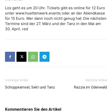
Los geht es um 20 Uhr. Tickets gibt es online für 12 Euro
unter www.huettenwerk.events oder an der Abendkasse
für 15 Euro. Wer dann noch nicht genug hat: Die nächsten
Termine sind der 27. März und der Tanz in den Mai am
30. April.
red
Vorheriger Artikel
Nächster Artikel
Schoppeamsel, Sekt und Tanz
Razzia im Odenwald
Kommentieren Sie den Artikel