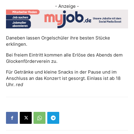
- Anzeige -
Daneben lassen Orgelschüler ihre besten Stücke
erklingen.
Bei freiem Eintritt kommen alle Erlöse des Abends dem
Glockenförderverein zu.
Für Getränke und kleine Snacks in der Pause und im
Anschluss an das Konzert ist gesorgt. Einlass ist ab 18
Uhr.
red