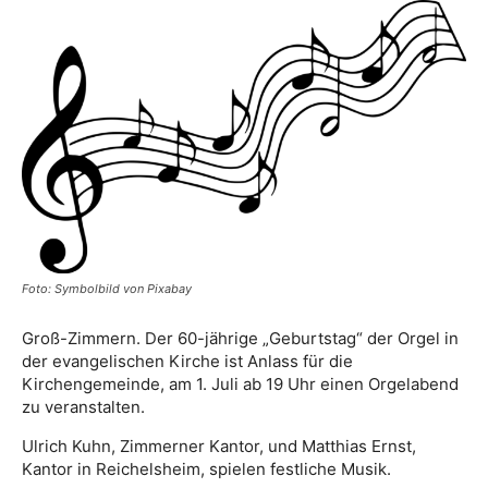
Foto: Symbolbild von Pixabay
Groß-Zimmern. Der 60-jährige „Geburtstag“ der Orgel in
der evangelischen Kirche ist Anlass für die
Kirchengemeinde, am 1. Juli ab 19 Uhr einen Orgelabend
zu veranstalten.
Ulrich Kuhn, Zimmerner Kantor, und Matthias Ernst,
Kantor in Reichelsheim, spielen festliche Musik.