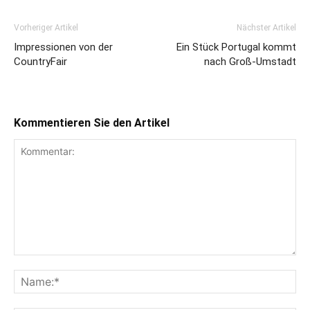
Vorheriger Artikel
Nächster Artikel
Impressionen von der
Ein Stück Portugal kommt
CountryFair
nach Groß-Umstadt
Kommentieren Sie den Artikel