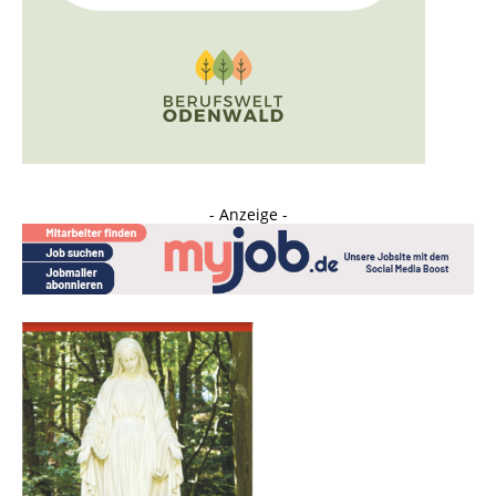
- Anzeige -