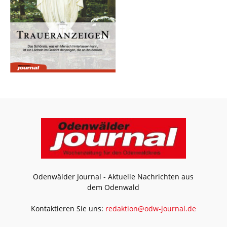
Odenwälder Journal - Aktuelle Nachrichten aus
dem Odenwald
Kontaktieren Sie uns:
redaktion@odw-journal.de