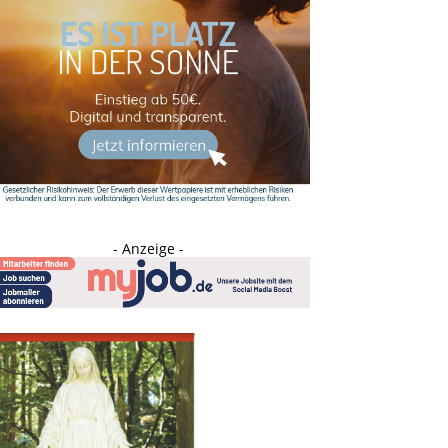
- Anzeige -