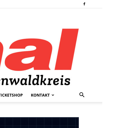
TICKETSHOP
KONTAKT