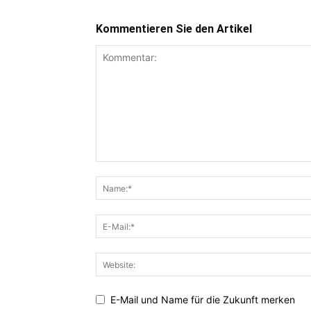
Kommentieren Sie den Artikel
E-Mail und Name für die Zukunft merken