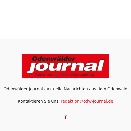
Odenwälder Journal - Aktuelle Nachrichten aus dem Odenwald
Kontaktieren Sie uns:
redaktion@odw-journal.de