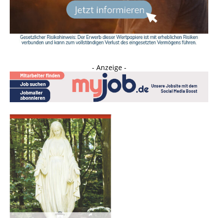
- Anzeige -