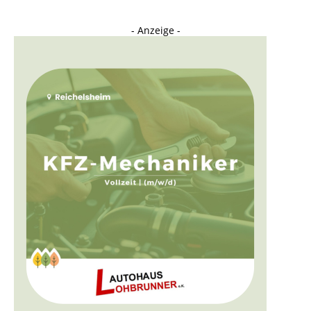
- Anzeige -