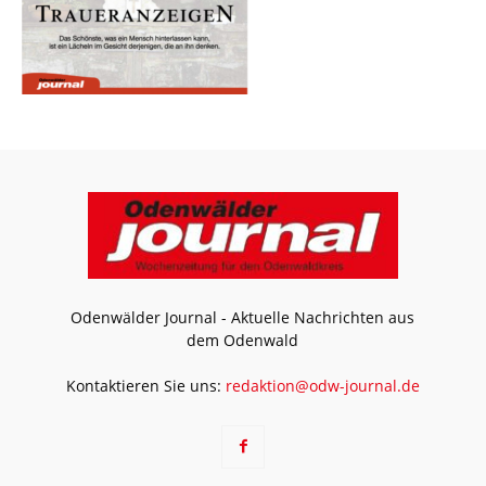
Odenwälder Journal - Aktuelle Nachrichten aus
dem Odenwald
Kontaktieren Sie uns:
redaktion@odw-journal.de