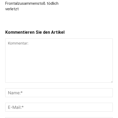
Frontalzusammenstoß tödlich
verletzt
Kommentieren Sie den Artikel