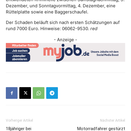
Dezember, und Sonntagvormittag, 4. Dezember, eine
Rüttelplatte sowie eine Baggerschaufel.
Der Schaden beläuft sich nach ersten Schätzungen auf
rund 7000 Euro. Hinweise: 06062-9530.
red
- Anzeige -
Vorheriger Artikel
Nächster Artikel
18jähriger bei
Motorradfahrer gestürzt