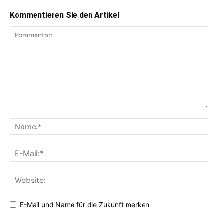
Kommentieren Sie den Artikel
E-Mail und Name für die Zukunft merken