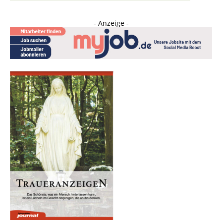
- Anzeige -