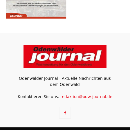
Odenwälder Journal - Aktuelle Nachrichten aus
dem Odenwald
Kontaktieren Sie uns:
redaktion@odw-journal.de