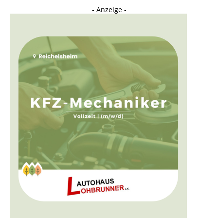
- Anzeige -