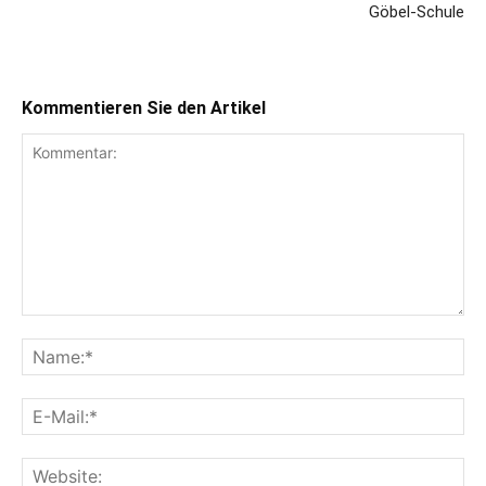
Göbel-Schule
Kommentieren Sie den Artikel