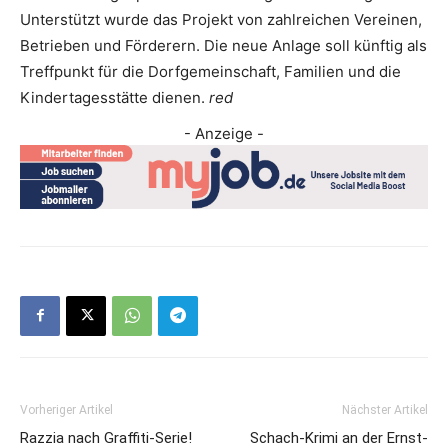
Unterstützt wurde das Projekt von zahlreichen Vereinen,
Betrieben und Förderern. Die neue Anlage soll künftig als
Treffpunkt für die Dorfgemeinschaft, Familien und die
Kindertagesstätte dienen.
red
- Anzeige -
Vorheriger Artikel
Nächster Artikel
Razzia nach Graffiti-Serie!
Schach-Krimi an der Ernst-