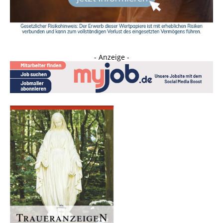
- Anzeige -