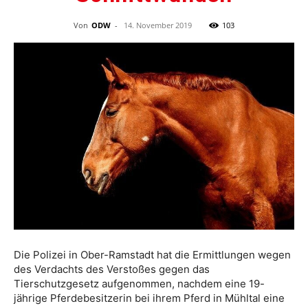
Von
ODW
-
14. November 2019
103
Die Polizei in Ober-Ramstadt hat die Ermittlungen wegen
des Verdachts des Verstoßes gegen das
Tierschutzgesetz aufgenommen, nachdem eine 19-
jährige Pferdebesitzerin bei ihrem Pferd in Mühltal eine