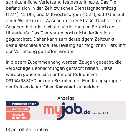
schnittähnliche Verletzung festgestellt hatte. Das Tier
befand sich in der Zeit zwischen Dienstagnachmittag
(12.11), 15 Uhr, und Mittwochmorgen (13.11), 9.30 Uhr, auf
einer Weide in der Waschenbacher Straße. Nach ersten
Angaben befindet sich die Verletzung im Bereich des
Hinterlaufs. Das Tier wurde noch nicht tierärztlich
gegutachtet. Daher kann zum derzeitigem Zeitpunkt
keine abschließende Beurteilung zur möglichen Herkunft
der Verletzung getroffen werden.
In diesem Zusammenhang werden Zeugen gesucht, die
verdächtige Beobachtungen gemacht haben. Diese
werden gebeten, sich unter der Rufnummer
06154/6330-0 bei den Beamten der Ermittlungsgruppe
der Polizeistation Ober-Ramstadt zu melden.
- Anzeige -
(Symbolfoto: pxabay)