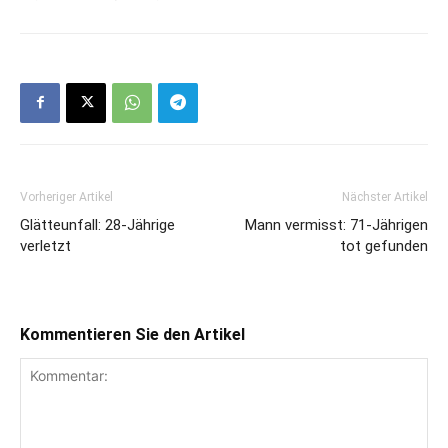
Vorheriger Artikel
Nächster Artikel
Glätteunfall: 28-Jährige
Mann vermisst: 71-Jährigen
verletzt
tot gefunden
Kommentieren Sie den Artikel