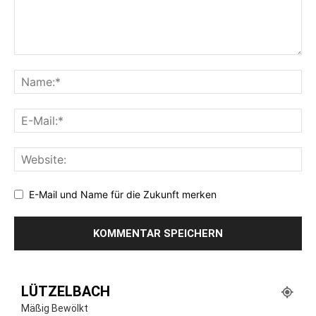
E-Mail und Name für die Zukunft merken
LÜTZELBACH
Mäßig Bewölkt