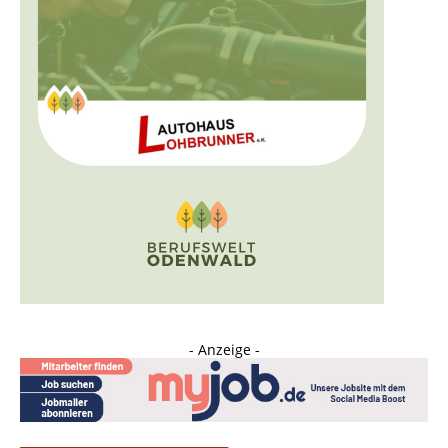
- Anzeige -