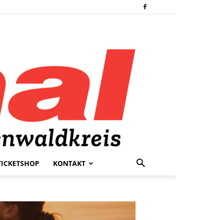
TICKETSHOP
KONTAKT