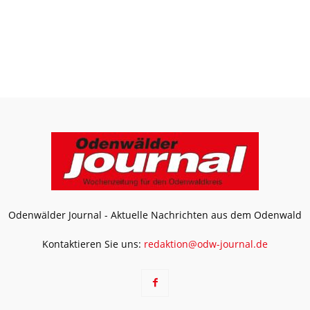
Odenwälder Journal - Aktuelle Nachrichten aus dem Odenwald
Kontaktieren Sie uns:
redaktion@odw-journal.de