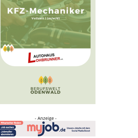
- Anzeige -