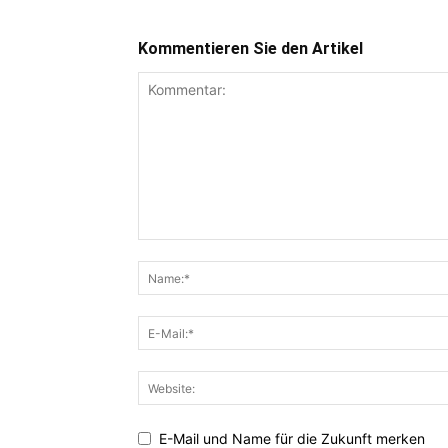
Kommentieren Sie den Artikel
E-Mail und Name für die Zukunft merken