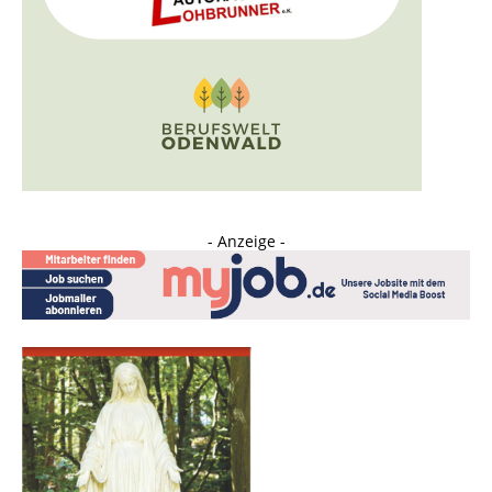
- Anzeige -