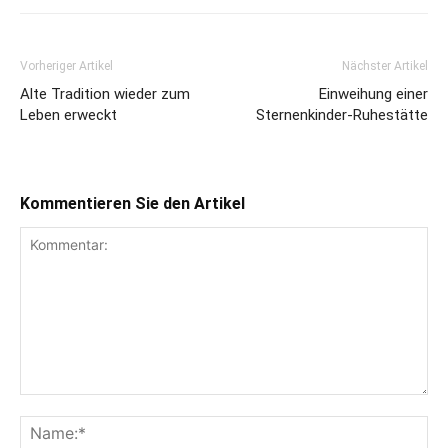
Vorheriger Artikel
Nächster Artikel
Alte Tradition wieder zum
Einweihung einer
Leben erweckt
Sternenkinder-Ruhestätte
Kommentieren Sie den Artikel