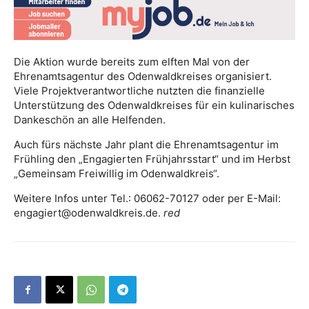
Die Aktion wurde bereits zum elften Mal von der
Ehrenamtsagentur des Odenwaldkreises organisiert.
Viele Projektverantwortliche nutzten die finanzielle
Unterstützung des Odenwaldkreises für ein kulinarisches
Dankeschön an alle Helfenden.
Auch fürs nächste Jahr plant die Ehrenamtsagentur im
Frühling den „Engagierten Frühjahrsstart“ und im Herbst
„Gemeinsam Freiwillig im Odenwaldkreis“.
Weitere Infos unter Tel.: 06062-70127 oder per E-Mail:
engagiert@odenwaldkreis.de.
red