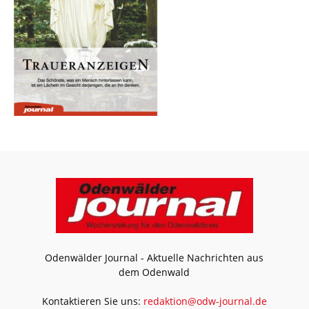
Odenwälder Journal - Aktuelle Nachrichten aus
dem Odenwald
Kontaktieren Sie uns:
redaktion@odw-journal.de