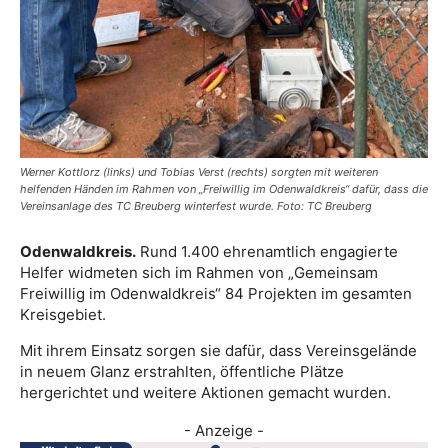
Werner Kottlorz (links) und Tobias Verst (rechts) sorgten mit weiteren
helfenden Händen im Rahmen von „Freiwillig im Odenwaldkreis“ dafür, dass die
Vereinsanlage des TC Breuberg winterfest wurde. Foto: TC Breuberg
Odenwaldkreis.
Rund 1.400 ehrenamtlich engagierte
Helfer widmeten sich im Rahmen von „Gemeinsam
Freiwillig im Odenwaldkreis“ 84 Projekten im gesamten
Kreisgebiet.
Mit ihrem Einsatz sorgen sie dafür, dass Vereinsgelände
in neuem Glanz erstrahlten, öffentliche Plätze
hergerichtet und weitere Aktionen gemacht wurden.
- Anzeige -