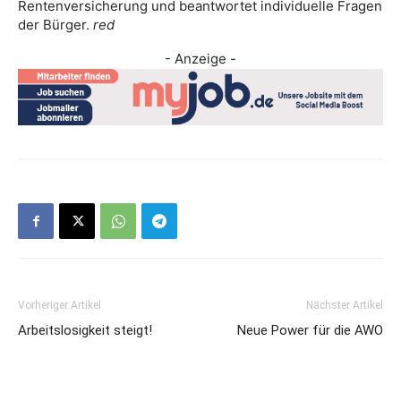
Rentenversicherung und beantwortet individuelle Fragen
der Bürger.
red
- Anzeige -
Vorheriger Artikel
Nächster Artikel
Arbeitslosigkeit steigt!
Neue Power für die AWO