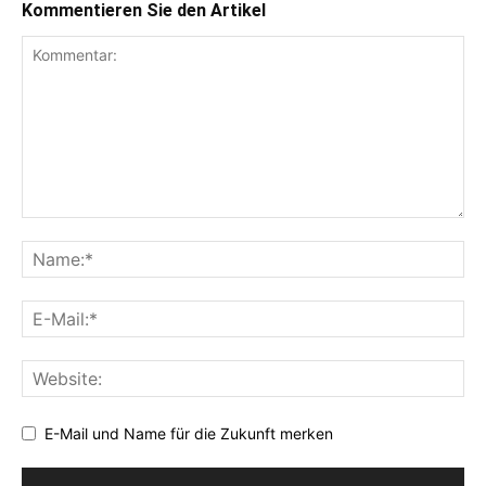
Kommentieren Sie den Artikel
E-Mail und Name für die Zukunft merken