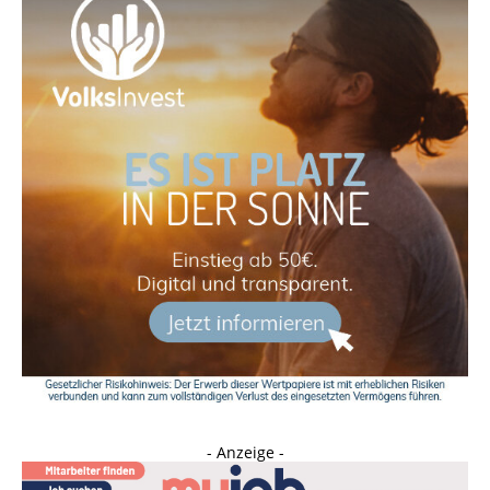
- Anzeige -