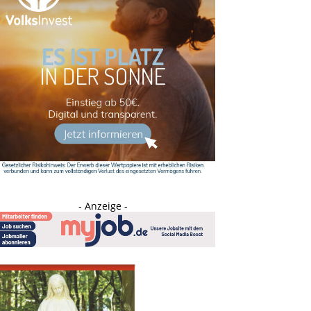
- Anzeige -