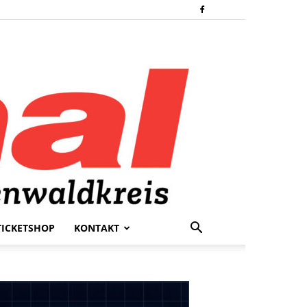
TICKETSHOP
KONTAKT