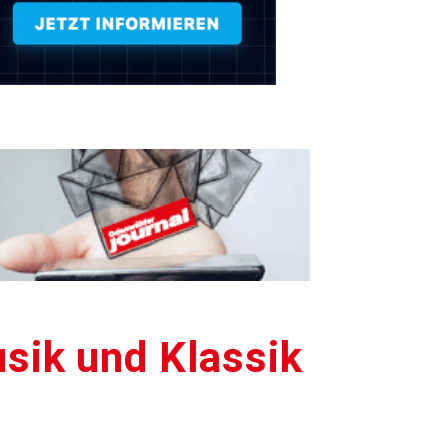
sik und Klassik