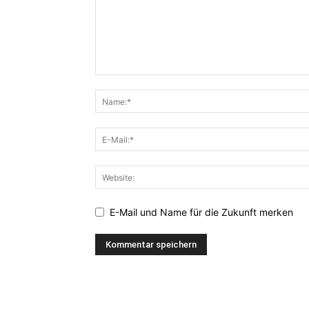
E-Mail und Name für die Zukunft merken