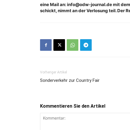
eine Mail an: info@odw-journal.de mit de
schickt, nimmt an der Verlosung teil. Der 
Vorheriger Artikel
Sonderverkehr zur Country Fair
Kommentieren Sie den Artikel