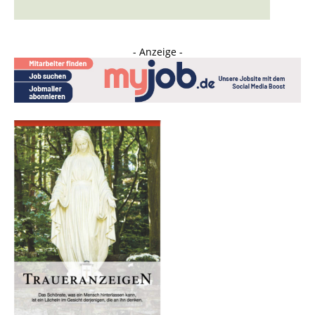
- Anzeige -