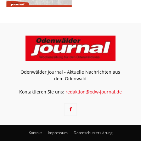
Odenwälder Journal - Aktuelle Nachrichten aus
dem Odenwald
Kontaktieren Sie uns:
redaktion@odw-journal.de
Kontakt
Impressum
Datenschutzerklärung