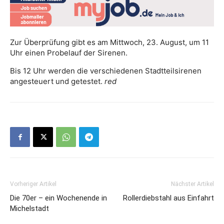
Zur Überprüfung gibt es am Mittwoch, 23. August, um 11
Uhr einen Probelauf der Sirenen.
Bis 12 Uhr werden die verschiedenen Stadtteilsirenen
angesteuert und getestet.
red
Vorheriger Artikel
Nächster Artikel
Die 70er – ein Wochenende in
Rollerdiebstahl aus Einfahrt
Michelstadt