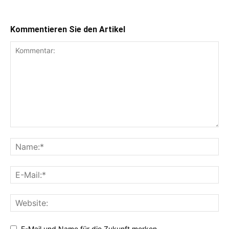
Kommentieren Sie den Artikel
E-Mail und Name für die Zukunft merken