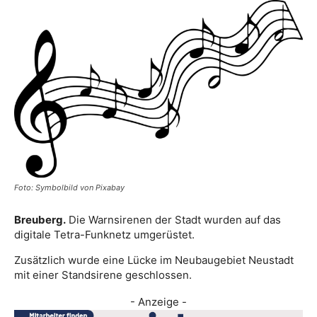
Foto: Symbolbild von Pixabay
Breuberg.
Die Warnsirenen der Stadt wurden auf das
digitale Tetra-Funknetz umgerüstet.
Zusätzlich wurde eine Lücke im Neubaugebiet Neustadt
mit einer Standsirene geschlossen.
- Anzeige -