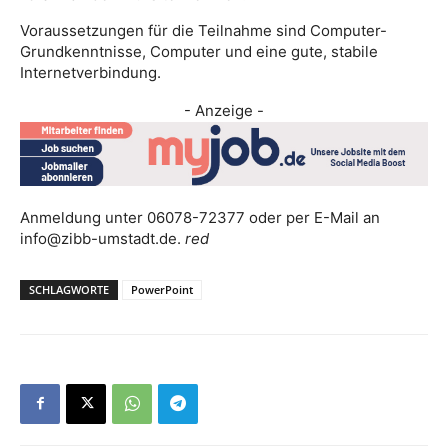
Voraussetzungen für die Teilnahme sind Computer-
Grundkenntnisse, Computer und eine gute, stabile
Internetverbindung.
- Anzeige -
Anmeldung unter 06078-72377 oder per E-Mail an
info@zibb-umstadt.de.
red
SCHLAGWORTE
PowerPoint