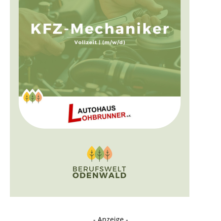
- Anzeige -