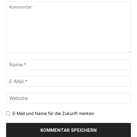
E-Mail und Name für die Zukunft merken