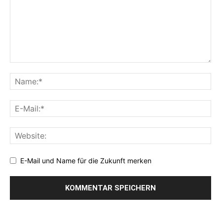
E-Mail und Name für die Zukunft merken