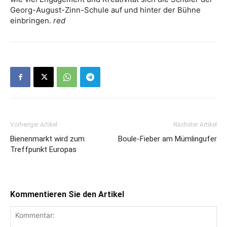
Georg-August-Zinn-Schule auf und hinter der Bühne
einbringen.
red
Vorheriger Artikel
Nächster Artikel
Bienenmarkt wird zum
Boule-Fieber am Mümlingufer
Treffpunkt Europas
Kommentieren Sie den Artikel