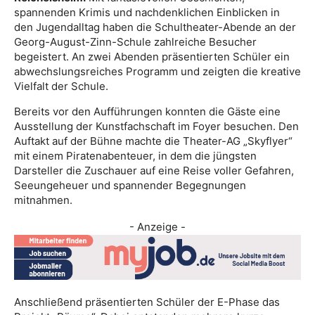
spannenden Krimis und nachdenklichen Einblicken in
den Jugendalltag haben die Schultheater-Abende an der
Georg-August-Zinn-Schule zahlreiche Besucher
begeistert. An zwei Abenden präsentierten Schüler ein
abwechslungsreiches Programm und zeigten die kreative
Vielfalt der Schule.
Bereits vor den Aufführungen konnten die Gäste eine
Ausstellung der Kunstfachschaft im Foyer besuchen. Den
Auftakt auf der Bühne machte die Theater-AG „Skyflyer“
mit einem Piratenabenteuer, in dem die jüngsten
Darsteller die Zuschauer auf eine Reise voller Gefahren,
Seeungeheuer und spannender Begegnungen
mitnahmen.
- Anzeige -
Anschließend präsentierten Schüler der E-Phase das