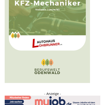
- Anzeige -