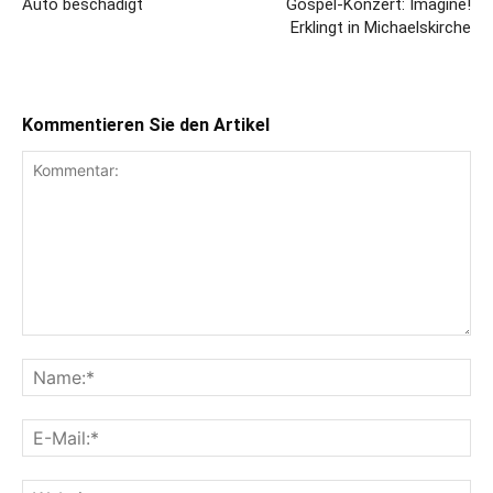
Auto beschädigt
Gospel-Konzert: Imagine!
Erklingt in Michaelskirche
Kommentieren Sie den Artikel