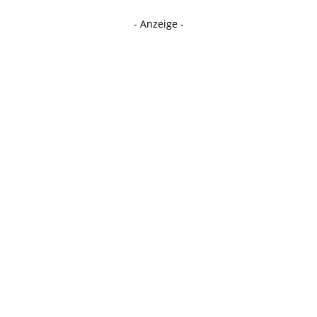
- Anzeige -