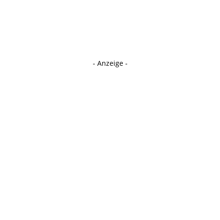
- Anzeige -