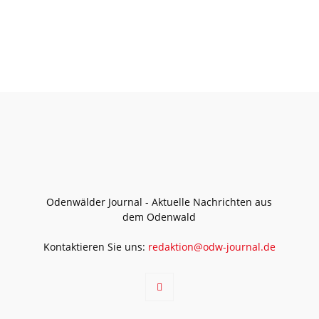
Odenwälder Journal - Aktuelle Nachrichten aus
dem Odenwald
Kontaktieren Sie uns:
redaktion@odw-journal.de