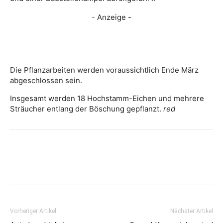
- Anzeige -
Die Pflanzarbeiten werden voraussichtlich Ende März
abgeschlossen sein.
Insgesamt werden 18 Hochstamm-Eichen und mehrere
Sträucher entlang der Böschung gepflanzt.
red
Vorheriger Artikel
Nächster Artikel