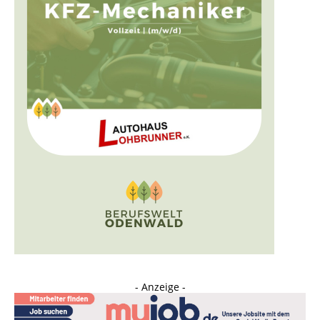
- Anzeige -