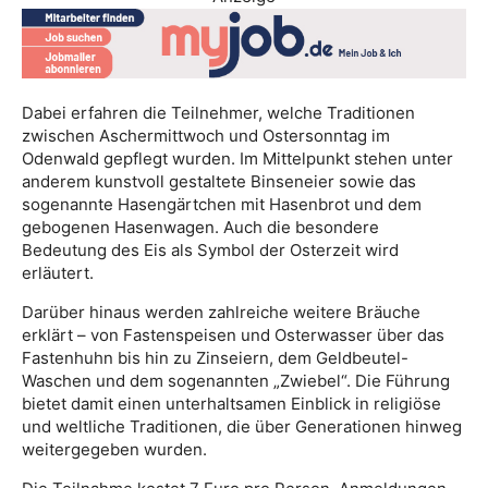
Dabei erfahren die Teilnehmer, welche Traditionen
zwischen Aschermittwoch und Ostersonntag im
Odenwald gepflegt wurden. Im Mittelpunkt stehen unter
anderem kunstvoll gestaltete Binseneier sowie das
sogenannte Hasengärtchen mit Hasenbrot und dem
gebogenen Hasenwagen. Auch die besondere
Bedeutung des Eis als Symbol der Osterzeit wird
erläutert.
Darüber hinaus werden zahlreiche weitere Bräuche
erklärt – von Fastenspeisen und Osterwasser über das
Fastenhuhn bis hin zu Zinseiern, dem Geldbeutel-
Waschen und dem sogenannten „Zwiebel“. Die Führung
bietet damit einen unterhaltsamen Einblick in religiöse
und weltliche Traditionen, die über Generationen hinweg
weitergegeben wurden.