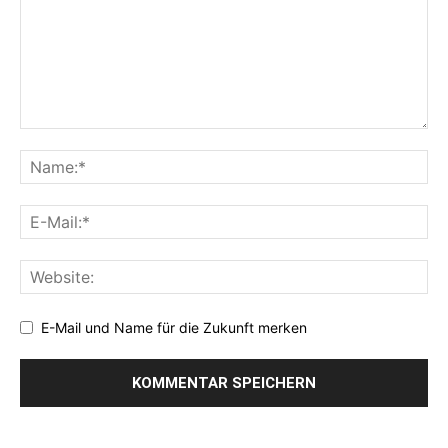
E-Mail und Name für die Zukunft merken