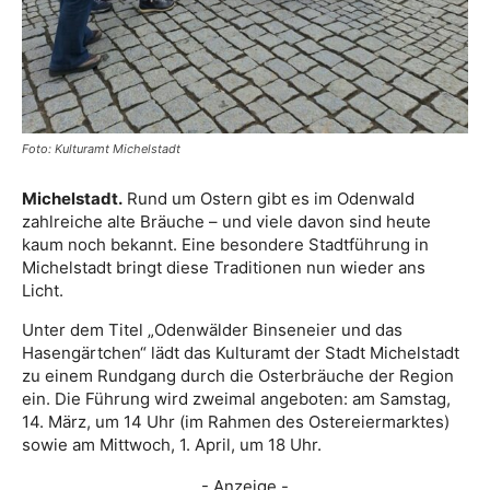
Foto: Kulturamt Michelstadt
Michelstadt.
Rund um Ostern gibt es im Odenwald
zahlreiche alte Bräuche – und viele davon sind heute
kaum noch bekannt. Eine besondere Stadtführung in
Michelstadt bringt diese Traditionen nun wieder ans
Licht.
Unter dem Titel „Odenwälder Binseneier und das
Hasengärtchen“ lädt das Kulturamt der Stadt Michelstadt
zu einem Rundgang durch die Osterbräuche der Region
ein. Die Führung wird zweimal angeboten: am Samstag,
14. März, um 14 Uhr (im Rahmen des Ostereiermarktes)
sowie am Mittwoch, 1. April, um 18 Uhr.
- Anzeige -