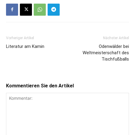
Vorheriger Artikel
Nächster Artikel
Literatur am Kamin
Odenwälder bei
Weltmeisterschaft des
Tischfußballs
Kommentieren Sie den Artikel