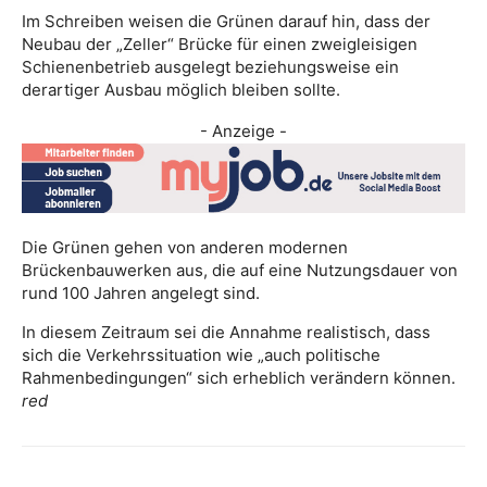
Im Schreiben weisen die Grünen darauf hin, dass der
Neubau der „Zeller“ Brücke für einen zweigleisigen
Schienenbetrieb ausgelegt beziehungsweise ein
derartiger Ausbau möglich bleiben sollte.
- Anzeige -
Die Grünen gehen von anderen modernen
Brückenbauwerken aus, die auf eine Nutzungsdauer von
rund 100 Jahren angelegt sind.
In diesem Zeitraum sei die Annahme realistisch, dass
sich die Verkehrssituation wie „auch politische
Rahmenbedingungen“ sich erheblich verändern können.
red