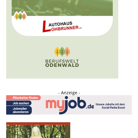
- Anzeige -