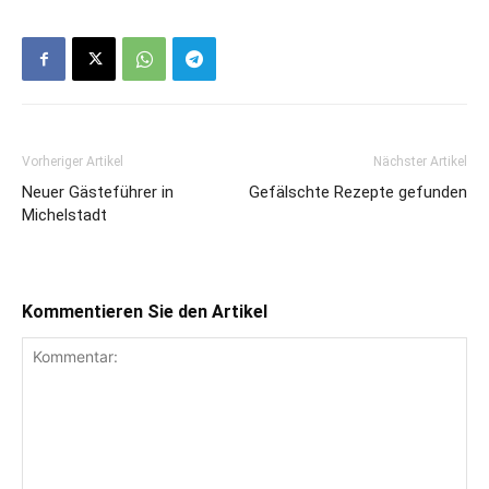
Vorheriger Artikel
Nächster Artikel
Neuer Gästeführer in
Gefälschte Rezepte gefunden
Michelstadt
Kommentieren Sie den Artikel