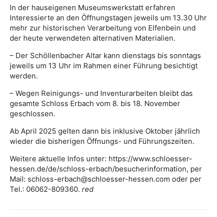
In der hauseigenen Museumswerkstatt erfahren
Interessierte an den Öffnungstagen jeweils um 13.30 Uhr
mehr zur historischen Verarbeitung von Elfenbein und
der heute verwendeten alternativen Materialien.
– Der Schöllenbacher Altar kann dienstags bis sonntags
jeweils um 13 Uhr im Rahmen einer Führung besichtigt
werden.
– Wegen Reinigungs- und Inventurarbeiten bleibt das
gesamte Schloss Erbach vom 8. bis 18. November
geschlossen.
Ab April 2025 gelten dann bis inklusive Oktober jährlich
wieder die bisherigen Öffnungs- und Führungszeiten.
Weitere aktuelle Infos unter: https://www.schloesser-
hessen.de/de/schloss-erbach/besucherinformation, per
Mail: schloss-erbach@schloesser-hessen.com oder per
Tel.: 06062-809360.
red