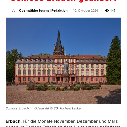
Von
Odenwälder Journal Redaktion
-
10. Oktober 2024
147
Schloss Erbach im Odenwald © SG, Michael Leukel
Erbach.
Für die Monate November, Dezember und März