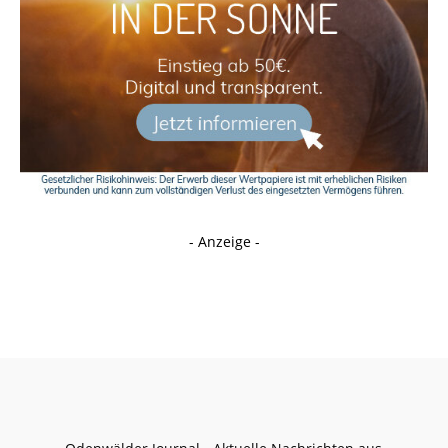
- Anzeige -