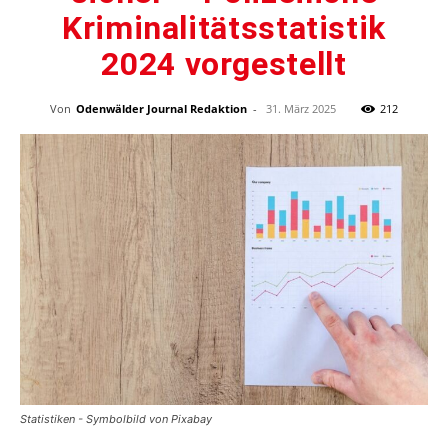
Kriminalitätsstatistik
2024 vorgestellt
Von
Odenwälder Journal Redaktion
-
31. März 2025
212
Statistiken - Symbolbild von Pixabay