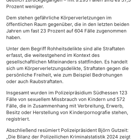
Prozent weniger.
Dem stehen gefährliche Körperverletzungen im
öffentlichen Raum gegenüber, die in den letzten beiden
Jahren um fast 23 Prozent auf 604 Fälle zugenommen
haben.
Unter dem Begriff Rohheitsdelikte sind alle Straftaten
erfasst, die weitestgehend im Kontext des
gesellschaftlichen Miteinanders stattfinden. Es handelt
sich um Körperverletzungsdelikte, Straftaten gegen die
persönliche Freiheit, wie zum Beispiel Bedrohungen
oder auch Raubstraftaten.
Insgesamt wurden im Polizeipräsidium Südhessen 123
Fälle von sexuellem Missbrauch von Kindern und 572
Fälle, die in Zusammenhang mit Verbreitung, Erwerb,
Besitz oder Herstellung von Kinderpornografie stehen,
registriert.
Abschließend resümiert Polizeipräsident Björn Gutzeit:
„Die Bilanz der Polizeilichen Kriminalstatistik 2024 zeigt