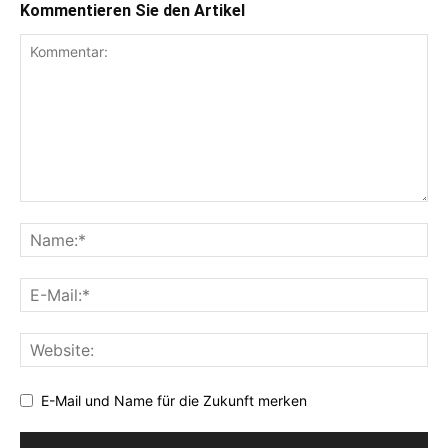
Kommentieren Sie den Artikel
E-Mail und Name für die Zukunft merken