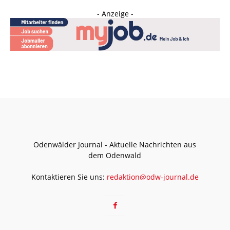
- Anzeige -
Odenwälder Journal - Aktuelle Nachrichten aus
dem Odenwald
Kontaktieren Sie uns:
redaktion@odw-journal.de