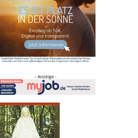
- Anzeige -