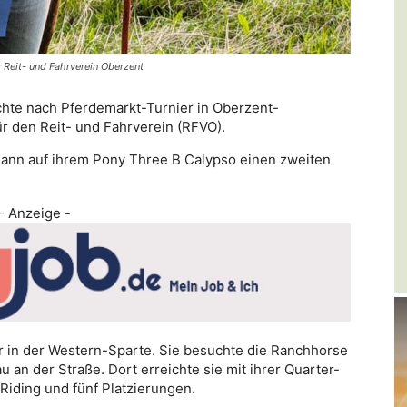
 Reit- und Fahrverein Oberzent
hte nach Pferdemarkt-Turnier in Oberzent-
r den Reit- und Fahrverein (RFVO).
mann auf ihrem Pony Three B Calypso einen zweiten
- Anzeige -
 in der Western-Sparte. Sie besuchte die Ranchhorse
au an der Straße. Dort erreichte sie mit ihrer Quarter-
Riding und fünf Platzierungen.