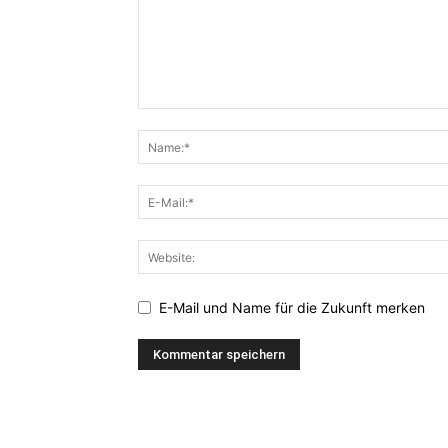
E-Mail und Name für die Zukunft merken