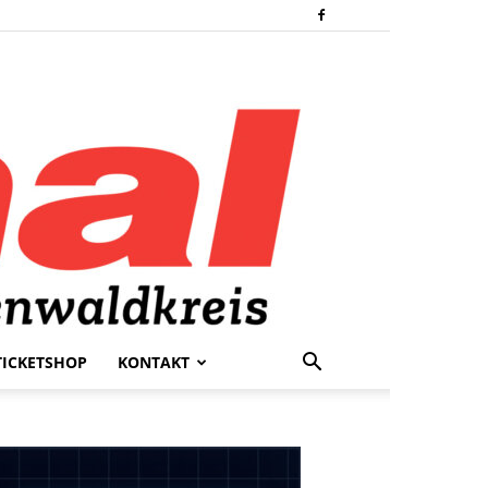
TICKETSHOP
KONTAKT