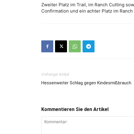
Zweiter Platz im Trail, im Ranch Cutting sow
Confirmation und ein achter Platz im Ranc
Vorheriger Artikel
Hessenweiter Schlag gegen Kindesmißbrauch
Kommentieren Sie den Artikel