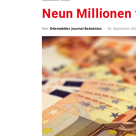
Neun Millionen
Von
Odenwälder Journal Redaktion
-
26. September 20