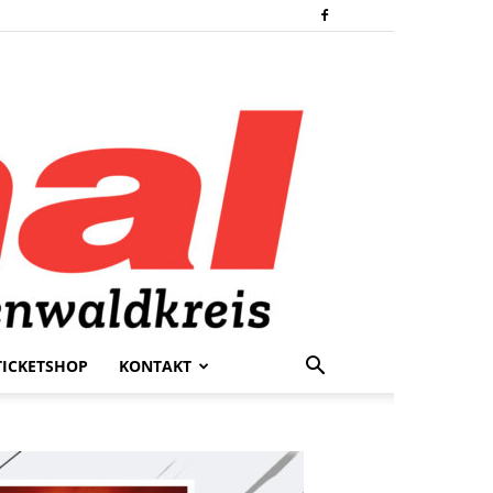
TICKETSHOP
KONTAKT