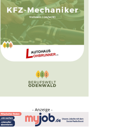
- Anzeige -