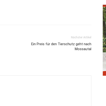
Nächster Artikel
Ein Preis für den Tierschutz geht nach
Mossautal