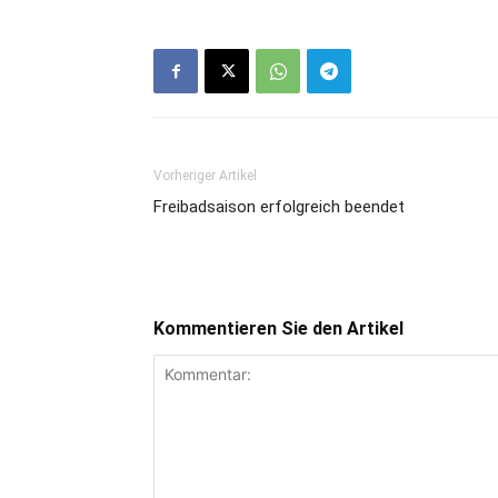
Vorheriger Artikel
Freibadsaison erfolgreich beendet
Kommentieren Sie den Artikel