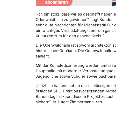
„Ich bin stolz, dass wir es geschafft habe
Odenwaldhalle zu gewinnen“, sagt Bundest
sehr gute Nachrichten für Michelstadt! Für
ein wichtiges Veranstaltungszentrum ganz 
Kulturzentrum für den ganzen Kreis.“
Die Odenwaldhalle ist sowohl architektonis
historisches Gebäude. Die Odenwaldhalle w
saniert.
Mit der Komplettsanierung werden umfasse
Haupthalle mit moderner Veranstaltungstec
Jugendliche sowie Schüler sowie buchbare R
„Letztlich hat uns neben der schlüssigen 
örtlichen SPD-Fraktionsvorsitzenden Micha
Bundestagsfraktion diesem Projekt zuzustim
sichern“, erläutert Zimmermann.
red