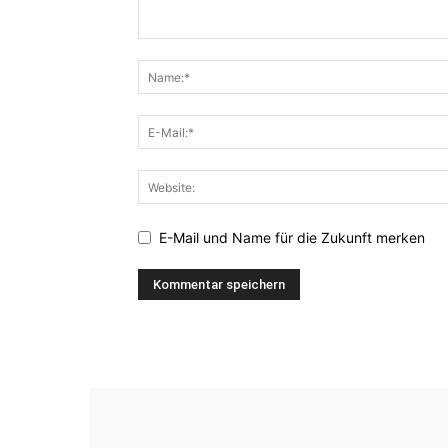
E-Mail und Name für die Zukunft merken