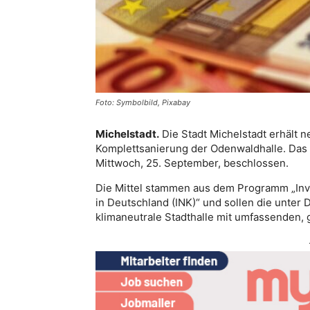
Foto: Symbolbild, Pixabay
Michelstadt.
Die Stadt Michelstadt erhält 
Komplettsanierung der Odenwaldhalle. Das
Mittwoch, 25. September, beschlossen.
Die Mittel stammen aus dem Programm „Inve
in Deutschland (INK)“ und sollen die unter
klimaneutrale Stadthalle mit umfassenden,