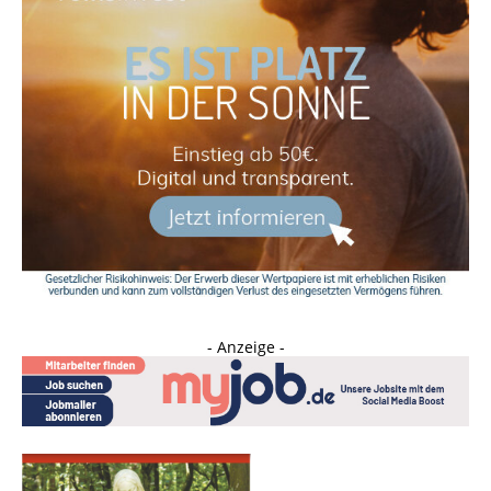
- Anzeige -