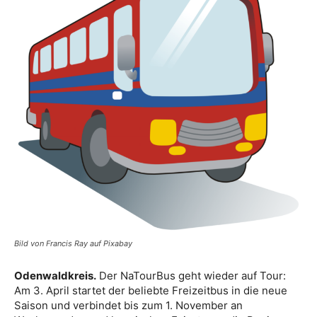
Bild von Francis Ray auf Pixabay
Odenwaldkreis.
Der NaTourBus geht wieder auf Tour:
Am 3. April startet der beliebte Freizeitbus in die neue
Saison und verbindet bis zum 1. November an