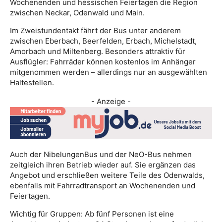
Wochenenden und hessischen Feiertagen die Region
zwischen Neckar, Odenwald und Main.
Im Zweistundentakt fährt der Bus unter anderem
zwischen Eberbach, Beerfelden, Erbach, Michelstadt,
Amorbach und Miltenberg. Besonders attraktiv für
Ausflügler: Fahrräder können kostenlos im Anhänger
mitgenommen werden – allerdings nur an ausgewählten
Haltestellen.
- Anzeige -
Auch der NibelungenBus und der NeO-Bus nehmen
zeitgleich ihren Betrieb wieder auf. Sie ergänzen das
Angebot und erschließen weitere Teile des Odenwalds,
ebenfalls mit Fahrradtransport an Wochenenden und
Feiertagen.
Wichtig für Gruppen: Ab fünf Personen ist eine