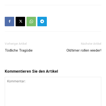
Vorheriger Artikel
Nächster Artikel
Tödliche Tragödie
Oldtimer rollen wieder!
Kommentieren Sie den Artikel