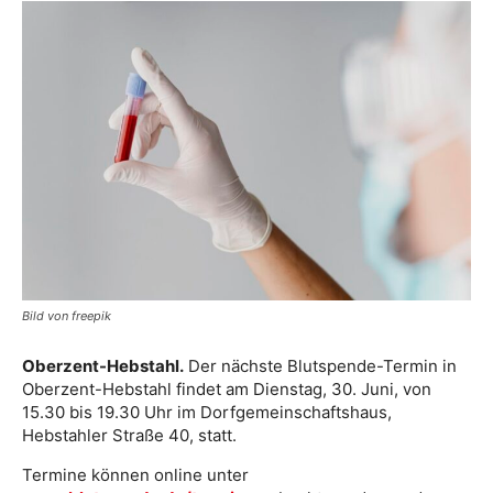
Bild von freepik
Oberzent-Hebstahl.
Der nächste Blutspende-Termin in
Oberzent-Hebstahl findet am Dienstag, 30. Juni, von
15.30 bis 19.30 Uhr im Dorfgemeinschaftshaus,
Hebstahler Straße 40, statt.
Termine können online unter