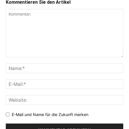
Kommentieren Sie den Artikel
E-Mail und Name für die Zukunft merken