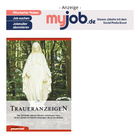
- Anzeige -