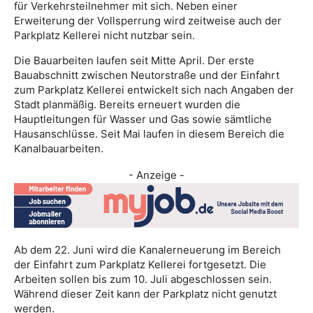
für Verkehrsteilnehmer mit sich. Neben einer
Erweiterung der Vollsperrung wird zeitweise auch der
Parkplatz Kellerei nicht nutzbar sein.
Die Bauarbeiten laufen seit Mitte April. Der erste
Bauabschnitt zwischen Neutorstraße und der Einfahrt
zum Parkplatz Kellerei entwickelt sich nach Angaben der
Stadt planmäßig. Bereits erneuert wurden die
Hauptleitungen für Wasser und Gas sowie sämtliche
Hausanschlüsse. Seit Mai laufen in diesem Bereich die
Kanalbauarbeiten.
- Anzeige -
Ab dem 22. Juni wird die Kanalerneuerung im Bereich
der Einfahrt zum Parkplatz Kellerei fortgesetzt. Die
Arbeiten sollen bis zum 10. Juli abgeschlossen sein.
Während dieser Zeit kann der Parkplatz nicht genutzt
werden.