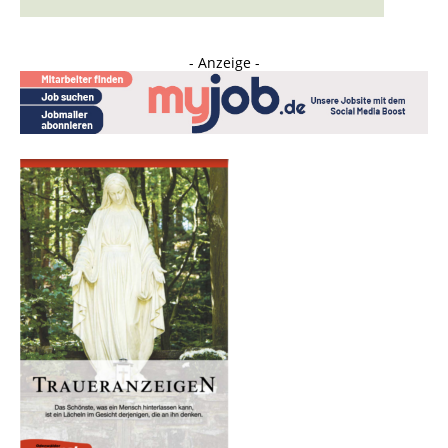
- Anzeige -