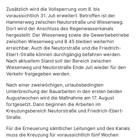
Zusätzlich wird die Vollsperrung vom 8. bis
voraussichtlich 31. Juli erweitert. Betroffen ist der
Hammerweg zwischen Neutorstraße und Wiesenweg.
Dort wird der Anschluss des Regenwasserkanals
hergestellt. Der Wiesenweg sowie die Gewerbebetriebe
zwischen Wiesenweg und B 45 bleiben weiterhin
erreichbar. Auch die Neutorstraße und die Friedrich-
Ebert-Straße können durchgängig befahren werden.
Nach aktuellem Stand soll der Bereich zwischen
Wiesenweg und Neutorstraße Ende Juli wieder für den
Verkehr freigegeben werden.
Nach einer zweiwöchigen, urlaubsbedingten
Unterbrechung der Bauarbeiten in den ersten beiden
Augustwochen wird die Maßnahme am 17. August
fortgesetzt. Dann beginnen die Arbeiten im
Kreuzungsbereich Neutorstraße und Friedrich-Ebert-
Straße.
Für die Erneuerung sämtlicher Leitungen und des Kanals
muss die Kreuzung für voraussichtlich fünf Wochen