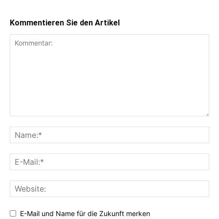
Kommentieren Sie den Artikel
E-Mail und Name für die Zukunft merken