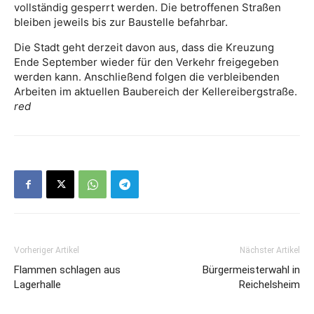
vollständig gesperrt werden. Die betroffenen Straßen
bleiben jeweils bis zur Baustelle befahrbar.
Die Stadt geht derzeit davon aus, dass die Kreuzung
Ende September wieder für den Verkehr freigegeben
werden kann. Anschließend folgen die verbleibenden
Arbeiten im aktuellen Baubereich der Kellereibergstraße.
red
Vorheriger Artikel
Nächster Artikel
Flammen schlagen aus
Bürgermeisterwahl in
Lagerhalle
Reichelsheim