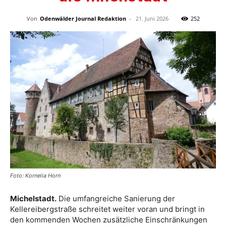
Von
Odenwälder Journal Redaktion
-
21. Juni 2026
252
Foto: Kornelia Horn
Michelstadt.
Die umfangreiche Sanierung der
Kellereibergstraße schreitet weiter voran und bringt in
den kommenden Wochen zusätzliche Einschränkungen