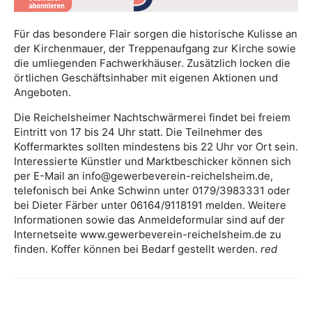
Für das besondere Flair sorgen die historische Kulisse an
der Kirchenmauer, der Treppenaufgang zur Kirche sowie
die umliegenden Fachwerkhäuser. Zusätzlich locken die
örtlichen Geschäftsinhaber mit eigenen Aktionen und
Angeboten.
Die Reichelsheimer Nachtschwärmerei findet bei freiem
Eintritt von 17 bis 24 Uhr statt. Die Teilnehmer des
Koffermarktes sollten mindestens bis 22 Uhr vor Ort sein.
Interessierte Künstler und Marktbeschicker können sich
per E-Mail an info@gewerbeverein-reichelsheim.de,
telefonisch bei Anke Schwinn unter 0179/3983331 oder
bei Dieter Färber unter 06164/9118191 melden. Weitere
Informationen sowie das Anmeldeformular sind auf der
Internetseite www.gewerbeverein-reichelsheim.de zu
finden. Koffer können bei Bedarf gestellt werden.
red