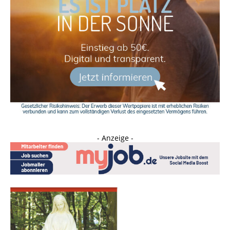
- Anzeige -