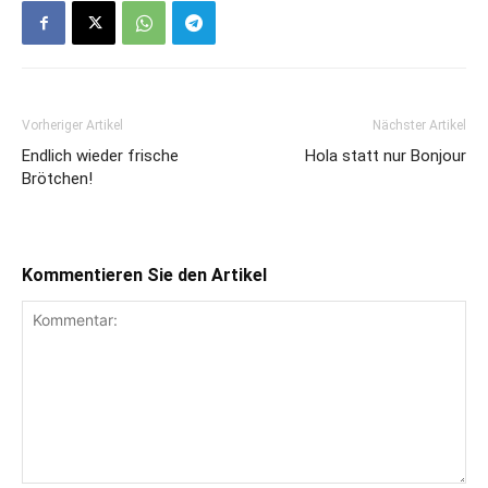
Vorheriger Artikel
Nächster Artikel
Endlich wieder frische
Hola statt nur Bonjour
Brötchen!
Kommentieren Sie den Artikel