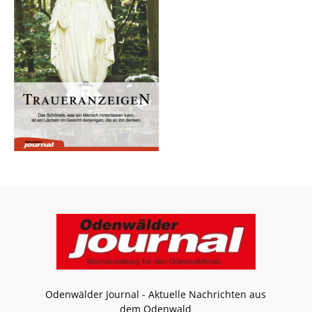
Odenwälder Journal - Aktuelle Nachrichten aus
dem Odenwald