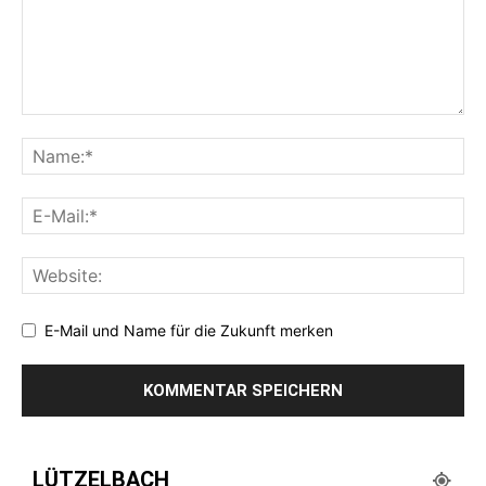
E-Mail und Name für die Zukunft merken
LÜTZELBACH