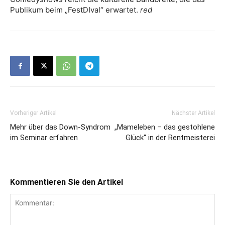
Publikum beim „FestDIval“ erwartet.
red
Vorheriger Artikel
Nächster Artikel
Mehr über das Down-Syndrom
„Mameleben – das gestohlene
im Seminar erfahren
Glück“ in der Rentmeisterei
Kommentieren Sie den Artikel