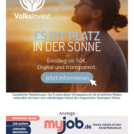
- Anzeige -