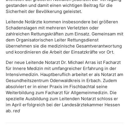
gestanden und damit einen wichtigen Beitrag für die
Sicherheit der Bevölkerung geleistet.
Leitende Notärzte kommen insbesondere bei größeren
Schadenslagen mit mehreren Verletzten oder
zahlreichen Rettungskräften zum Einsatz. Gemeinsam mit
dem Organisatorischen Leiter Rettungsdienst
übernehmen sie die medizinische Gesamtverantwortung
und koordinieren die Arbeit der Einsatzkräfte vor Ort.
Der neue Leitende Notarzt Dr. Michael Arras ist Facharzt
für Innere Medizin mit umfangreicher Erfahrung in der
Intensivmedizin. Hauptberuflich arbeitet er als Notarzt am
Gesundheitszentrum Odenwaldkreis in Erbach. Zudem
absolviert er in einer Praxis im Fischbachtal seine
Weiterbildung zum Facharzt für Allgemeinmedizin. Die
spezielle Ausbildung zum Leitenden Notarzt schloss er
im April erfolgreich bei der Landesärztekammer Hessen
ab.
red