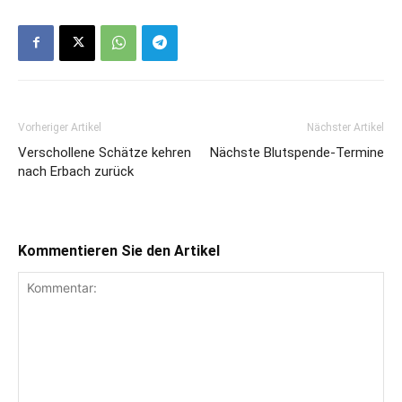
Vorheriger Artikel
Nächster Artikel
Verschollene Schätze kehren
Nächste Blutspende-Termine
nach Erbach zurück
Kommentieren Sie den Artikel