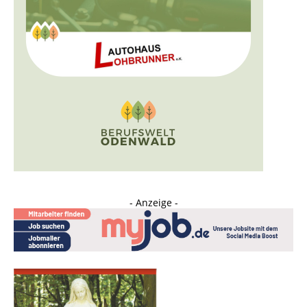
- Anzeige -