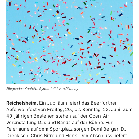
Fliegendes Konfetti. Symbolbild von Pixabay
Reichelsheim.
Ein Jubiläum feiert das Beerfurther
Apfelweinfest von Freitag, 20., bis Sonntag, 22. Juni. Zum
40-jährigen Bestehen stehen auf der Open-Air-
Veranstaltung DJs und Bands auf der Bühne. Für
Feierlaune auf dem Sportplatz sorgen Domi Berger, DJ
Dreckisch, Chris Nitro und Honk. Den Abschluss liefert