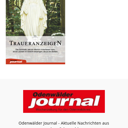
Odenwälder Journal - Aktuelle Nachrichten aus