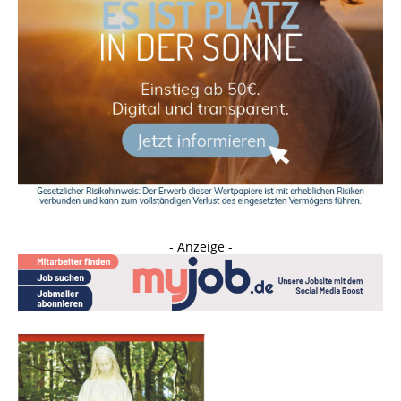
- Anzeige -