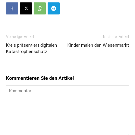
Vorheriger Artikel
Nächster Artikel
Kreis präsentiert digitalen
Kinder malen den Wiesenmarkt
Katastrophenschutz
Kommentieren Sie den Artikel