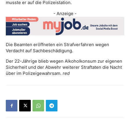
musste er auf die Polizeistation.
- Anzeige -
Die Beamten eröffneten ein Strafverfahren wegen
Verdacht auf Sachbeschädigung.
Der 22-Jährige blieb wegen Alkoholkonsum zur eigenen
Sicherheit und der Abwehr weiterer Straftaten die Nacht
über im Polizeigewahrsam.
red