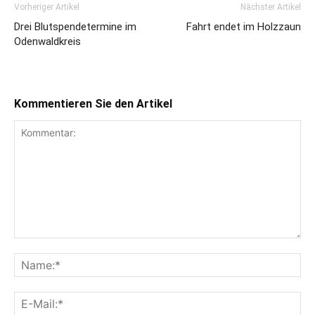
Vorheriger Artikel
Nächster Artikel
Drei Blutspendetermine im
Fahrt endet im Holzzaun
Odenwaldkreis
Kommentieren Sie den Artikel