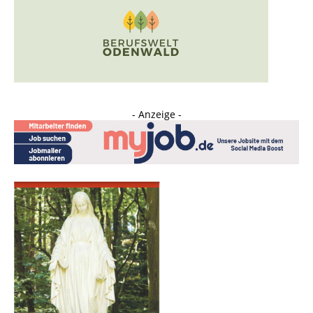
- Anzeige -