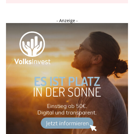
- Anzeige -