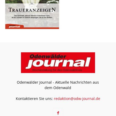
Odenwälder Journal - Aktuelle Nachrichten aus
dem Odenwald
Kontaktieren Sie uns:
redaktion@odw-journal.de