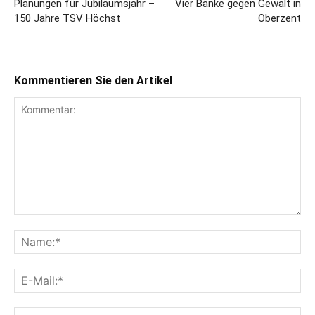
Planungen für Jubiläumsjahr –
Vier Bänke gegen Gewalt in
150 Jahre TSV Höchst
Oberzent
Kommentieren Sie den Artikel