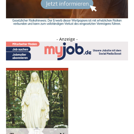
- Anzeige -