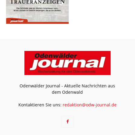
Odenwälder Journal - Aktuelle Nachrichten aus
dem Odenwald
Kontaktieren Sie uns:
redaktion@odw-journal.de