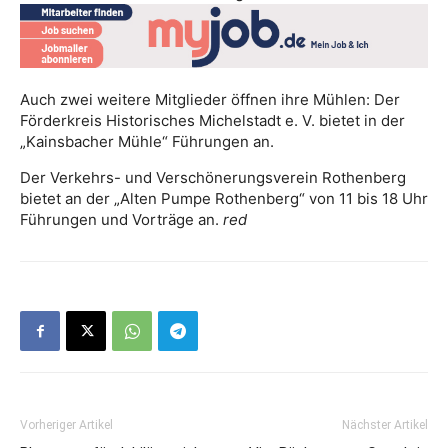
Auch zwei weitere Mitglieder öffnen ihre Mühlen: Der
Förderkreis Historisches Michelstadt e. V. bietet in der
„Kainsbacher Mühle“ Führungen an.
Der Verkehrs- und Verschönerungsverein Rothenberg
bietet an der „Alten Pumpe Rothenberg“ von 11 bis 18 Uhr
Führungen und Vorträge an.
red
Vorheriger Artikel
Nächster Artikel