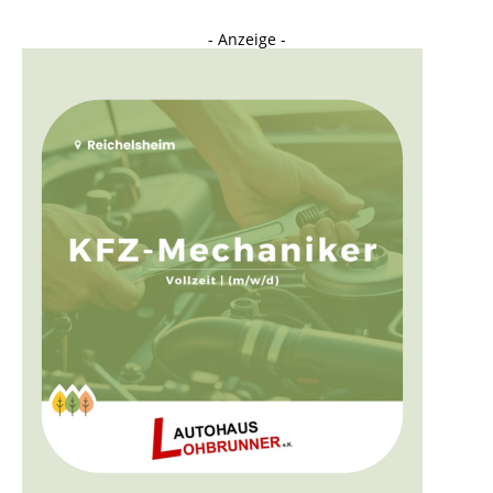
- Anzeige -