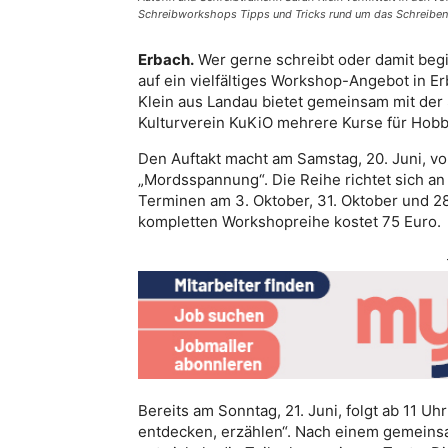
Schreibworkshops Tipps und Tricks rund um das Schreiben.
Erbach.
Wer gerne schreibt oder damit be
auf ein vielfältiges Workshop-Angebot in Er
Klein aus Landau bietet gemeinsam mit der
Kulturverein KuKiO mehrere Kurse für Hobb
Den Auftakt macht am Samstag, 20. Juni, vo
„Mordsspannung“. Die Reihe richtet sich a
Terminen am 3. Oktober, 31. Oktober und 2
kompletten Workshopreihe kostet 75 Euro.
Bereits am Sonntag, 21. Juni, folgt ab 11 
entdecken, erzählen“. Nach einem gemein