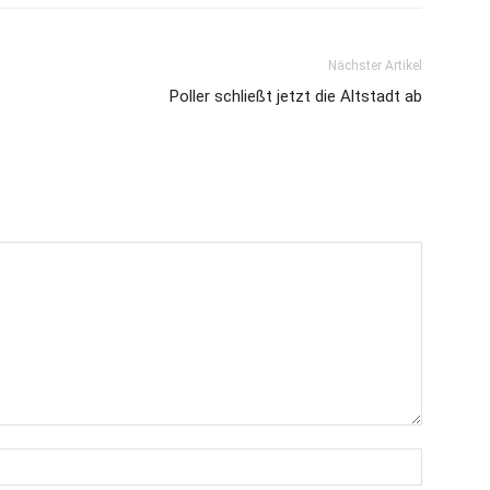
Nächster Artikel
Poller schließt jetzt die Altstadt ab