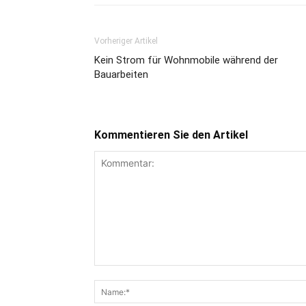
Vorheriger Artikel
Kein Strom für Wohnmobile während der
Bauarbeiten
Kommentieren Sie den Artikel