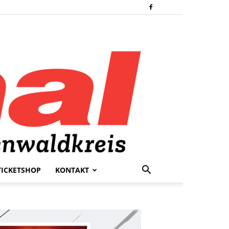
TICKETSHOP
KONTAKT