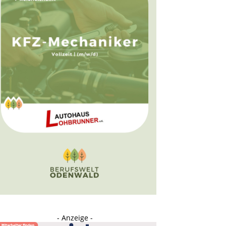
- Anzeige -