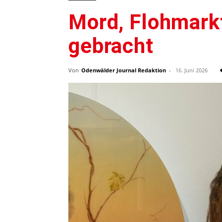
Mord, Flohmark
gebracht
Von
Odenwälder Journal Redaktion
-
16. Juni 2026