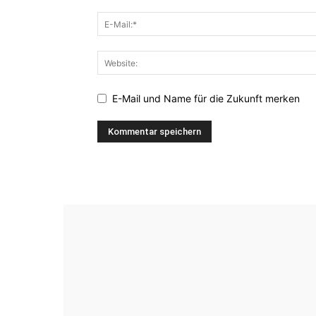
E-Mail und Name für die Zukunft merken