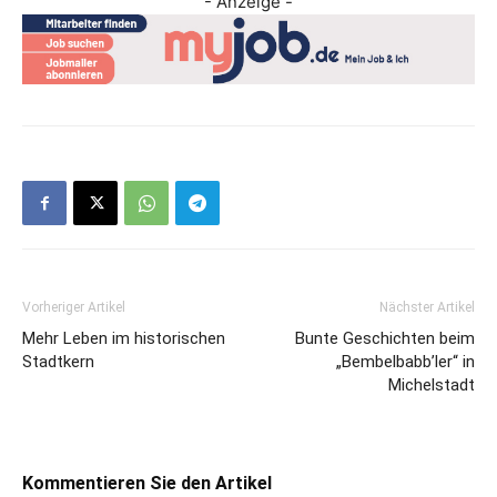
- Anzeige -
Vorheriger Artikel
Nächster Artikel
Mehr Leben im historischen
Bunte Geschichten beim
Stadtkern
„Bembelbabb’ler“ in
Michelstadt
Kommentieren Sie den Artikel