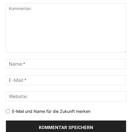
E-Mail und Name für die Zukunft merken