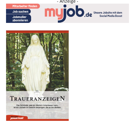
- Anzeige -