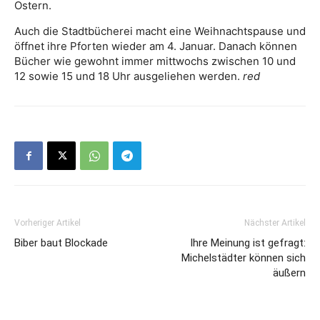
Ostern.
Auch die Stadtbücherei macht eine Weihnachtspause und
öffnet ihre Pforten wieder am 4. Januar. Danach können
Bücher wie gewohnt immer mittwochs zwischen 10 und
12 sowie 15 und 18 Uhr ausgeliehen werden.
red
Vorheriger Artikel
Nächster Artikel
Biber baut Blockade
Ihre Meinung ist gefragt:
Michelstädter können sich
äußern