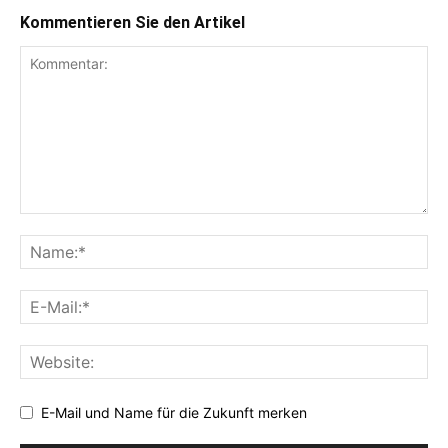
Kommentieren Sie den Artikel
E-Mail und Name für die Zukunft merken