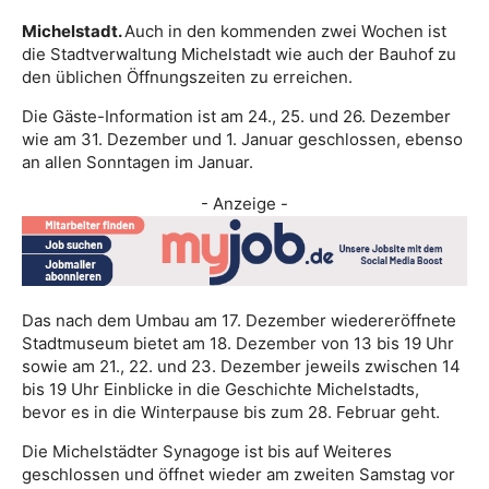
Michelstadt.
Auch in den kommenden zwei Wochen ist
die Stadtverwaltung Michelstadt wie auch der Bauhof zu
den üblichen Öffnungszeiten zu erreichen.
Die Gäste-Information ist am 24., 25. und 26. Dezember
wie am 31. Dezember und 1. Januar geschlossen, ebenso
an allen Sonntagen im Januar.
- Anzeige -
Das nach dem Umbau am 17. Dezember wiedereröffnete
Stadtmuseum bietet am 18. Dezember von 13 bis 19 Uhr
sowie am 21., 22. und 23. Dezember jeweils zwischen 14
bis 19 Uhr Einblicke in die Geschichte Michelstadts,
bevor es in die Winterpause bis zum 28. Februar geht.
Die Michelstädter Synagoge ist bis auf Weiteres
geschlossen und öffnet wieder am zweiten Samstag vor