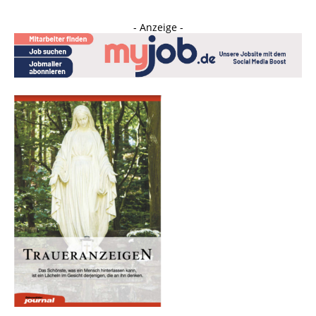
- Anzeige -