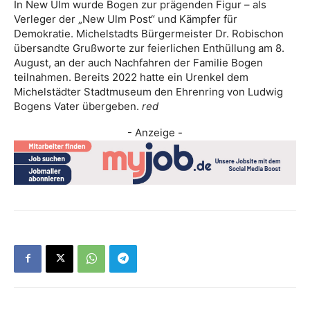
In New Ulm wurde Bogen zur prägenden Figur – als
Verleger der „New Ulm Post“ und Kämpfer für
Demokratie. Michelstadts Bürgermeister Dr. Robischon
übersandte Grußworte zur feierlichen Enthüllung am 8.
August, an der auch Nachfahren der Familie Bogen
teilnahmen. Bereits 2022 hatte ein Urenkel dem
Michelstädter Stadtmuseum den Ehrenring von Ludwig
Bogens Vater übergeben.
red
- Anzeige -