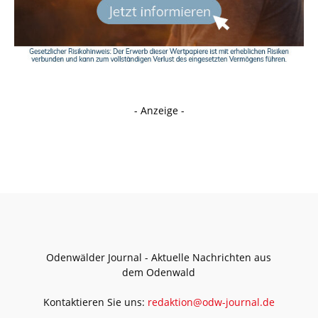
- Anzeige -
Odenwälder Journal - Aktuelle Nachrichten aus
dem Odenwald
Kontaktieren Sie uns:
redaktion@odw-journal.de