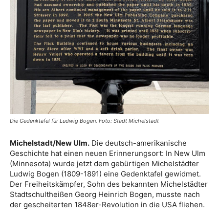
Die Gedenktafel für Ludwig Bogen. Foto: Stadt Michelstadt
Michelstadt/New Ulm.
Die deutsch-amerikanische
Geschichte hat einen neuen Erinnerungsort: In New Ulm
(Minnesota) wurde jetzt dem gebürtigen Michelstädter
Ludwig Bogen (1809-1891) eine Gedenktafel gewidmet.
Der Freiheitskämpfer, Sohn des bekannten Michelstädter
Stadtschultheißen Georg Heinrich Bogen, musste nach
der gescheiterten 1848er-Revolution in die USA fliehen.