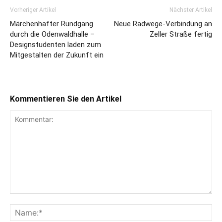
Vorheriger Artikel
Nächster Artikel
Märchenhafter Rundgang
Neue Radwege-Verbindung an
durch die Odenwaldhalle –
Zeller Straße fertig
Designstudenten laden zum
Mitgestalten der Zukunft ein
Kommentieren Sie den Artikel