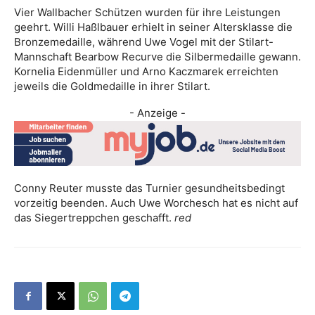
Vier Wallbacher Schützen wurden für ihre Leistungen
geehrt. Willi Haßlbauer erhielt in seiner Altersklasse die
Bronzemedaille, während Uwe Vogel mit der Stilart-
Mannschaft Bearbow Recurve die Silbermedaille gewann.
Kornelia Eidenmüller und Arno Kaczmarek erreichten
jeweils die Goldmedaille in ihrer Stilart.
- Anzeige -
Conny Reuter musste das Turnier gesundheitsbedingt
vorzeitig beenden. Auch Uwe Worchesch hat es nicht auf
das Siegertreppchen geschafft.
red