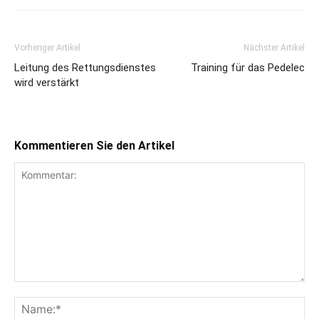
Vorheriger Artikel
Nächster Artikel
Leitung des Rettungsdienstes
Training für das Pedelec
wird verstärkt
Kommentieren Sie den Artikel