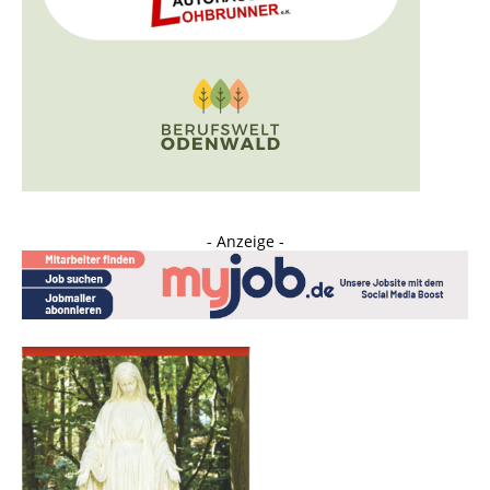
- Anzeige -