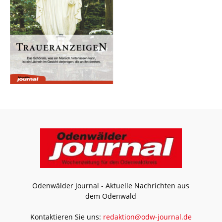
Odenwälder Journal - Aktuelle Nachrichten aus
dem Odenwald
Kontaktieren Sie uns:
redaktion@odw-journal.de