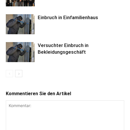
Einbruch in Einfamilienhaus
Versuchter Einbruch in
Bekleidungsgeschäft
Kommentieren Sie den Artikel