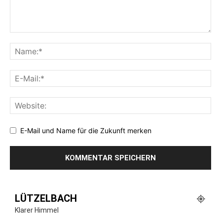
E-Mail und Name für die Zukunft merken
LÜTZELBACH
Klarer Himmel