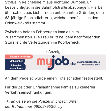
Straße in Reichelsheim aus Richtung Gumpen. Er
beabsichtigte, in die Bahnhofstraße abzubiegen. Hierbei
übersah er, aus bisher noch unbekannten Gründen, eine
68-jährige Fahrradfahrerin, welche ebenfalls aus dem
Odenwaldkreis stammt.
Zwischen beiden Fahrzeugen kam es zum
Zusammenstoß. Die Frau erlitt bei dem nachfolgenden
Sturz leichte Verletzungen im Kopfbereich.
- Anzeige -
An dem Pedelec wurde einen Totalschaden festgestellt.
Für die Zeit der Unfallaufnahme kam es zu keinerlei
Verkehrseinschränkungen.
-> Hinweise an die Polizei in Erbach unter
der Rufnummer 06062-9530. cly