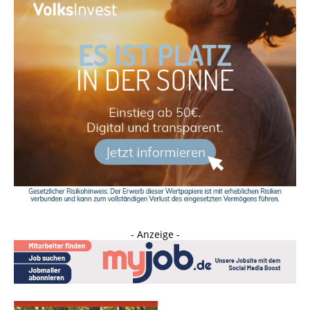
- Anzeige -