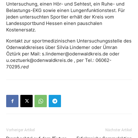
Untersuchung, einen Hör- und Sehtest, ein Ruhe- und
Belastungs-EKG sowie einen Lungenfunktionstest. Für
jeden untersuchten Sportler erhält der Kreis vom
Landessportbund Hessen einen pauschalen
Kostenersatz.
Kontakt zur sportmedizinischen Untersuchungsstelle des
Odenwaldkreises über Silvia Lindemer oder Ümran
Öztürk per Mail: s.lindemer@odenwaldkreis.de oder
u.oeztuerk@odenwaldkreis.de , per Tel.: 06062-
70295.
red
Vorheriger Artikel
Nächster Artikel