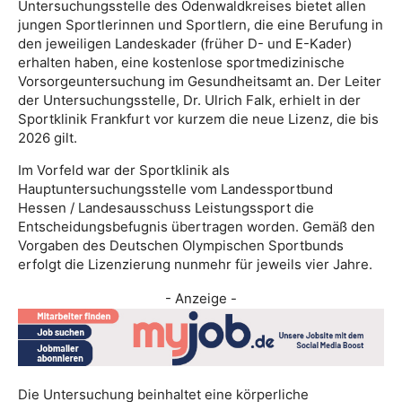
Untersuchungsstelle des Odenwaldkreises bietet allen
jungen Sportlerinnen und Sportlern, die eine Berufung in
den jeweiligen Landeskader (früher D- und E-Kader)
erhalten haben, eine kostenlose sportmedizinische
Vorsorgeuntersuchung im Gesundheitsamt an. Der Leiter
der Untersuchungsstelle, Dr. Ulrich Falk, erhielt in der
Sportklinik Frankfurt vor kurzem die neue Lizenz, die bis
2026 gilt.
Im Vorfeld war der Sportklinik als
Hauptuntersuchungsstelle vom Landessportbund
Hessen / Landesausschuss Leistungssport die
Entscheidungsbefugnis übertragen worden. Gemäß den
Vorgaben des Deutschen Olympischen Sportbunds
erfolgt die Lizenzierung nunmehr für jeweils vier Jahre.
- Anzeige -
Die Untersuchung beinhaltet eine körperliche