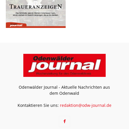
Odenwälder Journal - Aktuelle Nachrichten aus
dem Odenwald
Kontaktieren Sie uns:
redaktion@odw-journal.de