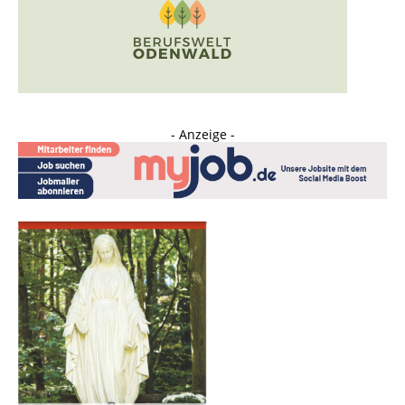
- Anzeige -