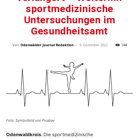
sportmedizinische
Untersuchungen im
Gesundheitsamt
Von
Odenwälder Journal Redaktion
-
9. Dezember 2022
144
Foto: Symbolbild von Pixabay
Odenwaldkreis.
Die sportmedizinische