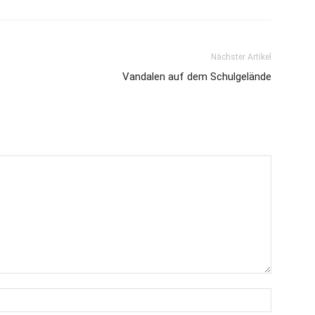
Nächster Artikel
Vandalen auf dem Schulgelände