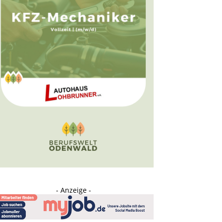
- Anzeige -