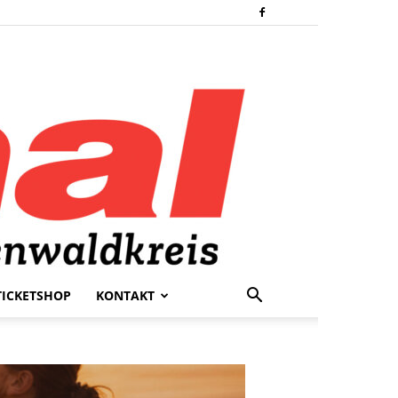
TICKETSHOP
KONTAKT