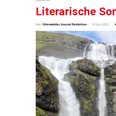
Literarische S
Von
Odenwälder Journal Redaktion
-
19. Juni 2023