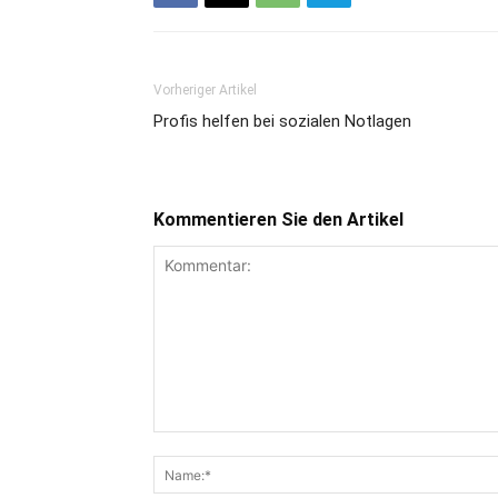
Vorheriger Artikel
Profis helfen bei sozialen Notlagen
Kommentieren Sie den Artikel