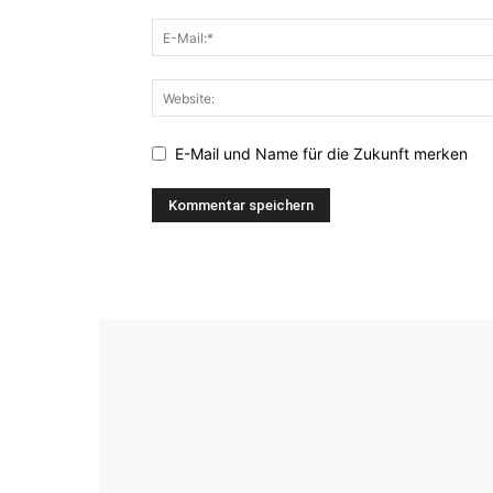
E-Mail und Name für die Zukunft merken