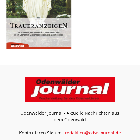
Odenwälder Journal - Aktuelle Nachrichten aus
dem Odenwald
Kontaktieren Sie uns:
redaktion@odw-journal.de