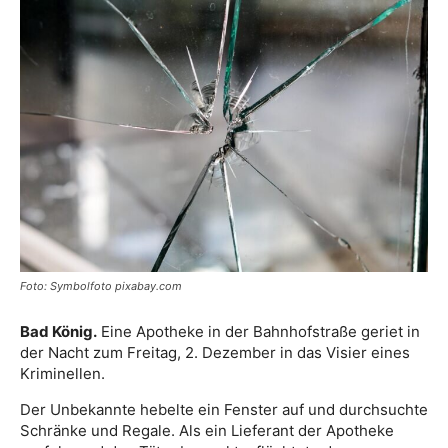
Foto: Symbolfoto pixabay.com
Bad König.
Eine Apotheke in der Bahnhofstraße geriet in
der Nacht zum Freitag, 2. Dezember in das Visier eines
Kriminellen.
Der Unbekannte hebelte ein Fenster auf und durchsuchte
Schränke und Regale. Als ein Lieferant der Apotheke