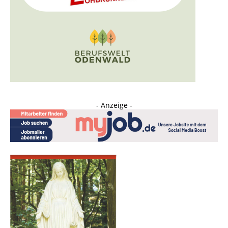
- Anzeige -