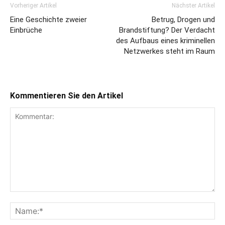
Vorheriger Artikel
Nächster Artikel
Eine Geschichte zweier
Betrug, Drogen und
Einbrüche
Brandstiftung? Der Verdacht
des Aufbaus eines kriminellen
Netzwerkes steht im Raum
Kommentieren Sie den Artikel